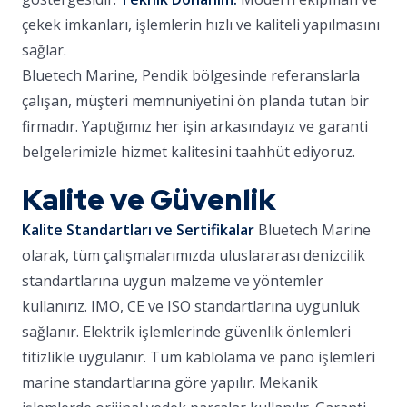
çekek imkanları, işlemlerin hızlı ve kaliteli yapılmasını
sağlar.
Bluetech Marine, Pendik bölgesinde referanslarla
çalışan, müşteri memnuniyetini ön planda tutan bir
firmadır. Yaptığımız her işin arkasındayız ve garanti
belgelerimizle hizmet kalitesini taahhüt ediyoruz.
Kalite ve Güvenlik
Kalite Standartları ve Sertifikalar
Bluetech Marine
olarak, tüm çalışmalarımızda uluslararası denizcilik
standartlarına uygun malzeme ve yöntemler
kullanırız. IMO, CE ve ISO standartlarına uygunluk
sağlanır. Elektrik işlemlerinde güvenlik önlemleri
titizlikle uygulanır. Tüm kablolama ve pano işlemleri
marine standartlarına göre yapılır. Mekanik