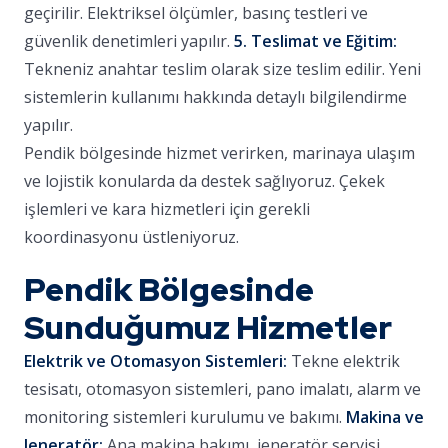
geçirilir. Elektriksel ölçümler, basınç testleri ve
güvenlik denetimleri yapılır.
5. Teslimat ve Eğitim:
Tekneniz anahtar teslim olarak size teslim edilir. Yeni
sistemlerin kullanımı hakkında detaylı bilgilendirme
yapılır.
Pendik bölgesinde hizmet verirken, marinaya ulaşım
ve lojistik konularda da destek sağlıyoruz. Çekek
işlemleri ve kara hizmetleri için gerekli
koordinasyonu üstleniyoruz.
Pendik Bölgesinde
Sunduğumuz Hizmetler
Elektrik ve Otomasyon Sistemleri:
Tekne elektrik
tesisatı, otomasyon sistemleri, pano imalatı, alarm ve
monitoring sistemleri kurulumu ve bakımı.
Makina ve
Jeneratör:
Ana makina bakımı, jeneratör servisi,