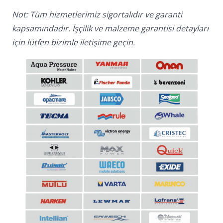
Not: Tüm hizmetlerimiz sigortalıdır ve garanti
kapsamındadır. İşçilik ve malzeme garantisi detayları
için lütfen bizimle iletişime geçin.