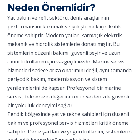
Neden Önemlidir?
Yat bakım ve refit sektörü, deniz araçlarının
performansını korumak ve iyileştirmek için kritik
öneme sahiptir. Modern yatlar, karmaşık elektrik,
mekanik ve hidrolik sistemlerle donatılmıştır. Bu
sistemlerin düzenli bakımı, güvenli seyir ve uzun
ömürlü kullanım için vazgeçilmezdir. Marine servis
hizmetleri sadece arıza onarımını değil, aynı zamanda
periyodik bakım, modernizasyon ve sistem
yenilemelerini de kapsar. Profesyonel bir marine
servisi, teknenizin değerini korur ve denizde güvenli
bir yolculuk deneyimi sağlar.
Pendik bölgesinde yat ve tekne sahipleri için düzenli
bakım ve profesyonel servis hizmetleri kritik öneme
sahiptir. Deniz şartları ve yoğun kullanım, sistemlerin