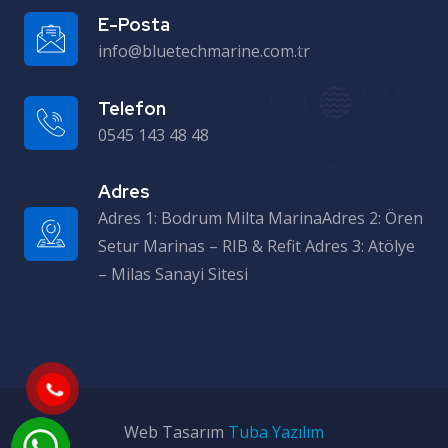
E-Posta
info@bluetechmarine.com.tr
Telefon
0545 143 48 48
Adres
Adres 1: Bodrum Milta MarinaAdres 2: Ören Setur Marinas – RIB & Refit Adres 3: Atölye – Milas Sanayi Sitesi
Web Tasarım
Tuba Yazılım