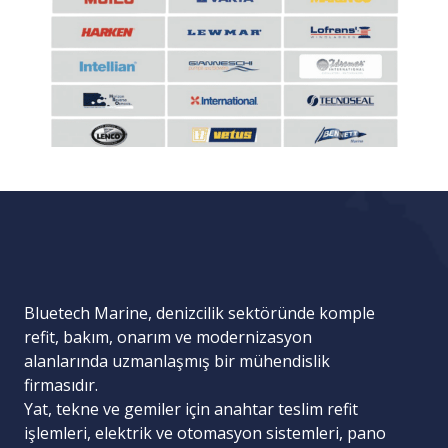
Bluetech Marine, denizcilik sektöründe komple
refit, bakım, onarım ve modernizasyon
alanlarında uzmanlaşmış bir mühendislik
firmasıdır.
Yat, tekne ve gemiler için
anahtar teslim refit
işlemleri
,
elektrik ve otomasyon sistemleri
,
pano