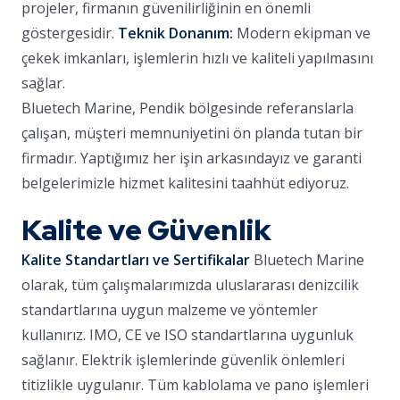
projeler, firmanın güvenilirliğinin en önemli
göstergesidir.
Teknik Donanım:
Modern ekipman ve
çekek imkanları, işlemlerin hızlı ve kaliteli yapılmasını
sağlar.
Bluetech Marine, Pendik bölgesinde referanslarla
çalışan, müşteri memnuniyetini ön planda tutan bir
firmadır. Yaptığımız her işin arkasındayız ve garanti
belgelerimizle hizmet kalitesini taahhüt ediyoruz.
Kalite ve Güvenlik
Kalite Standartları ve Sertifikalar
Bluetech Marine
olarak, tüm çalışmalarımızda uluslararası denizcilik
standartlarına uygun malzeme ve yöntemler
kullanırız. IMO, CE ve ISO standartlarına uygunluk
sağlanır. Elektrik işlemlerinde güvenlik önlemleri
titizlikle uygulanır. Tüm kablolama ve pano işlemleri