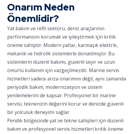
Onarım Neden
Önemlidir?
Yat bakım ve refit sektörü, deniz araçlarının
performansını korumak ve iyileştirmek için kritik
öneme sahiptir. Modern yatlar, karmaşık elektrik,
mekanik ve hidrolik sistemlerle donatılmıştır. Bu
sistemlerin düzenli bakımı, güvenli seyir ve uzun
ömürlü kullanım için vazgeçilmezdir. Marine servis
hizmetleri sadece arıza onarımını değil, aynı zamanda
periyodik bakım, modernizasyon ve sistem
yenilemelerini de kapsar. Profesyonel bir marine
servisi, teknenizin değerini korur ve denizde güvenli
bir yolculuk deneyimi sağlar.
Pendik bölgesinde yat ve tekne sahipleri için düzenli
bakım ve profesyonel servis hizmetleri kritik öneme