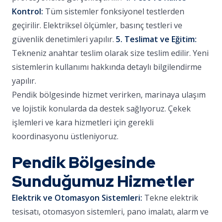
Kontrol:
Tüm sistemler fonksiyonel testlerden
geçirilir. Elektriksel ölçümler, basınç testleri ve
güvenlik denetimleri yapılır.
5. Teslimat ve Eğitim:
Tekneniz anahtar teslim olarak size teslim edilir. Yeni
sistemlerin kullanımı hakkında detaylı bilgilendirme
yapılır.
Pendik bölgesinde hizmet verirken, marinaya ulaşım
ve lojistik konularda da destek sağlıyoruz. Çekek
işlemleri ve kara hizmetleri için gerekli
koordinasyonu üstleniyoruz.
Pendik Bölgesinde
Sunduğumuz Hizmetler
Elektrik ve Otomasyon Sistemleri:
Tekne elektrik
tesisatı, otomasyon sistemleri, pano imalatı, alarm ve