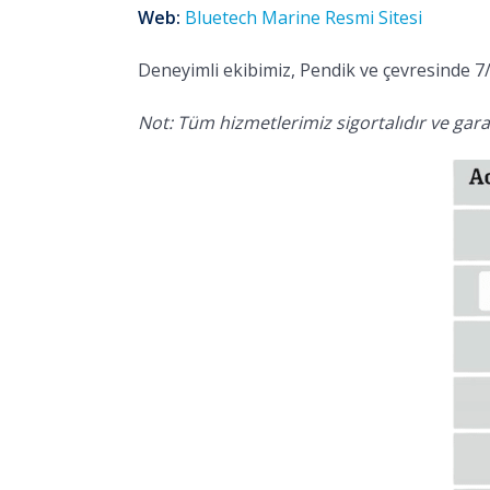
Web:
Bluetech Marine Resmi Sitesi
Deneyimli ekibimiz, Pendik ve çevresinde 7/
Not: Tüm hizmetlerimiz sigortalıdır ve garan