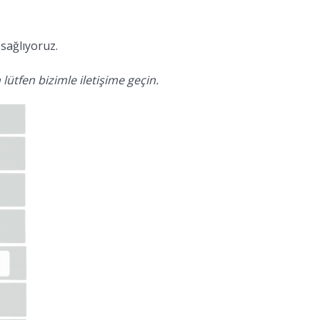
sağlıyoruz.
lütfen bizimle iletişime geçin.