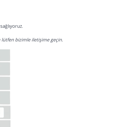
sağlıyoruz.
lütfen bizimle iletişime geçin.