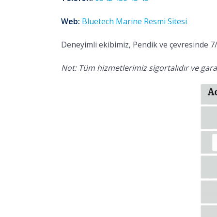
Web:
Bluetech Marine Resmi Sitesi
Deneyimli ekibimiz, Pendik ve çevresinde 7/
Not: Tüm hizmetlerimiz sigortalıdır ve garan