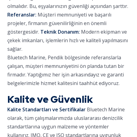
olmalıdır. Bu, eşyalarınızın güvenliği açısından şarttır.
Referanslar:
Müşteri memnuniyeti ve başarılı
projeler, firmanın güvenilirliğinin en önemli
göstergesidir.
Teknik Donanım:
Modern ekipman ve
çekek imkanları, işlemlerin hızlı ve kaliteli yapılmasını
sağlar.
Bluetech Marine, Pendik bölgesinde referanslarla
çalışan, müşteri memnuniyetini ön planda tutan bir
firmadır. Yaptığımız her işin arkasındayız ve garanti
belgelerimizle hizmet kalitesini taahhüt ediyoruz.
Kalite ve Güvenlik
Kalite Standartları ve Sertifikalar
Bluetech Marine
olarak, tüm çalışmalarımızda uluslararası denizcilik
standartlarına uygun malzeme ve yöntemler
kullanırız. IMO, CE ve ISO standartlarına uygunluk