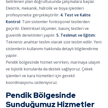
belirlenen plan doğrultusunda çalışmalara başlar.
Elektrik, mekanik, hidrolik ve boya işlemleri
profesyonelce gerçekleştirilir.
4. Test ve Kalite
Kontrol:
Tüm sistemler fonksiyonel testlerden
geçirilir. Elektriksel ölçümler, basınç testleri ve
güvenlik denetimleri yapılır.
5. Teslimat ve Eğitim:
Tekneniz anahtar teslim olarak size teslim edilir. Yeni
sistemlerin kullanımı hakkında detaylı bilgilendirme
yapılır.
Pendik bölgesinde hizmet verirken, marinaya ulaşım
ve lojistik konularda da destek sağlıyoruz. Çekek
işlemleri ve kara hizmetleri için gerekli
koordinasyonu üstleniyoruz.
Pendik Bölgesinde
Sunduğumuz Hizmetler