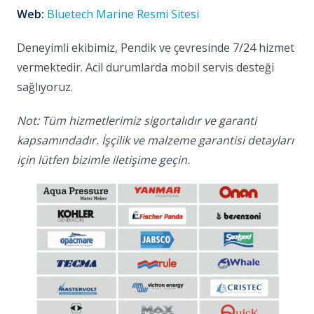
Web:
Bluetech Marine Resmi Sitesi
Deneyimli ekibimiz, Pendik ve çevresinde 7/24 hizmet
vermektedir. Acil durumlarda mobil servis desteği
sağlıyoruz.
Not: Tüm hizmetlerimiz sigortalıdır ve garanti
kapsamındadır. İşçilik ve malzeme garantisi detayları
için lütfen bizimle iletişime geçin.