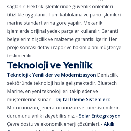
sağlanır. Elektrik işlemlerinde güvenlik önlemleri
titizlikle uygulanır. Tüm kablolama ve pano işlemleri
marine standartlarına göre yapılır. Mekanik
işlemlerde orijinal yedek parçalar kullanılır. Garanti
belgelerimiz işçilik ve malzeme garantisi içerir. Her
proje sonrası detaylı rapor ve bakım planı müşteriye
teslim edilir.
Teknoloji ve Yenilik
Teknolojik Yenilikler ve Modernizasyon
Denizcilik
sektöründe teknoloji hızla gelişmektedir. Bluetech
Marine, en yeni teknolojileri takip eder ve
müşterilerine sunar: -
Dijital İzleme Sistemleri:
Motorunuzun, jeneratörünüzün ve tüm sistemlerin
durumunu anlık izleyebilirsiniz. -
Solar Entegrasyon:
Çevre dostu ve ekonomik enerji çözümleri. -
Akıllı