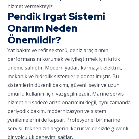
hizmet vermekteyiz.
Pendik Irgat Sistemi
Onarım Neden
Önemlidir?
Yat bakım ve refit sektörü, deniz araçlarının
performansını korumak ve iyileştirmek için kritik
öneme sahiptir. Modern yatlar, karmaşık elektrik,
mekanik ve hidrolik sistemlerle donatılmıştır. Bu
sistemlerin düzenli bakımı, güvenli seyir ve uzun
ömürlü kullanım için vazgeçilmezdir. Marine servis
hizmetleri sadece arıza onarımını değil, aynı zamanda
periyodik bakım, modernizasyon ve sistem
yenilemelerini de kapsar. Profesyonel bir marine
servisi, teknenizin değerini korur ve denizde güvenli
bir yolculuk deneyimi sağlar.