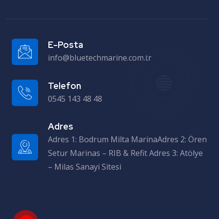
E-Posta
info@bluetechmarine.com.tr
Telefon
0545 143 48 48
Adres
Adres 1: Bodrum Milta MarinaAdres 2: Ören Setur Marinas – RIB & Refit Adres 3: Atölye – Milas Sanayi Sitesi