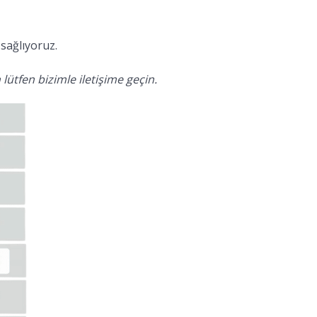
sağlıyoruz.
lütfen bizimle iletişime geçin.