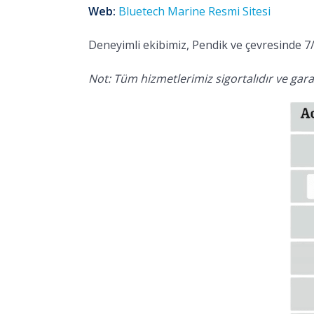
Web:
Bluetech Marine Resmi Sitesi
Deneyimli ekibimiz, Pendik ve çevresinde 7/
Not: Tüm hizmetlerimiz sigortalıdır ve garan