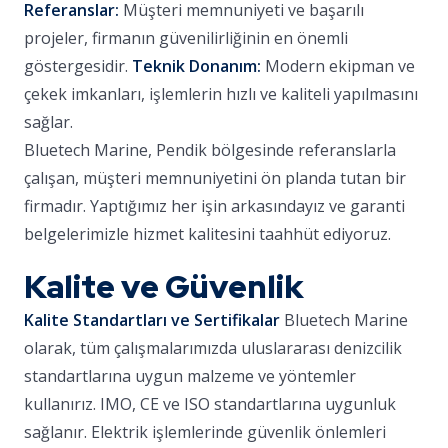
Referanslar:
Müşteri memnuniyeti ve başarılı
projeler, firmanın güvenilirliğinin en önemli
göstergesidir.
Teknik Donanım:
Modern ekipman ve
çekek imkanları, işlemlerin hızlı ve kaliteli yapılmasını
sağlar.
Bluetech Marine, Pendik bölgesinde referanslarla
çalışan, müşteri memnuniyetini ön planda tutan bir
firmadır. Yaptığımız her işin arkasındayız ve garanti
belgelerimizle hizmet kalitesini taahhüt ediyoruz.
Kalite ve Güvenlik
Kalite Standartları ve Sertifikalar
Bluetech Marine
olarak, tüm çalışmalarımızda uluslararası denizcilik
standartlarına uygun malzeme ve yöntemler
kullanırız. IMO, CE ve ISO standartlarına uygunluk
sağlanır. Elektrik işlemlerinde güvenlik önlemleri