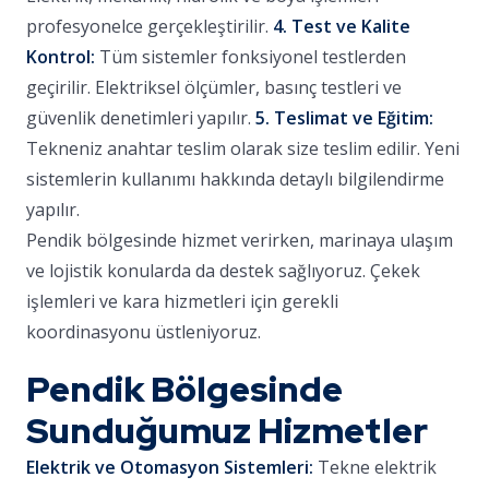
profesyonelce gerçekleştirilir.
4. Test ve Kalite
Kontrol:
Tüm sistemler fonksiyonel testlerden
geçirilir. Elektriksel ölçümler, basınç testleri ve
güvenlik denetimleri yapılır.
5. Teslimat ve Eğitim:
Tekneniz anahtar teslim olarak size teslim edilir. Yeni
sistemlerin kullanımı hakkında detaylı bilgilendirme
yapılır.
Pendik bölgesinde hizmet verirken, marinaya ulaşım
ve lojistik konularda da destek sağlıyoruz. Çekek
işlemleri ve kara hizmetleri için gerekli
koordinasyonu üstleniyoruz.
Pendik Bölgesinde
Sunduğumuz Hizmetler
Elektrik ve Otomasyon Sistemleri:
Tekne elektrik