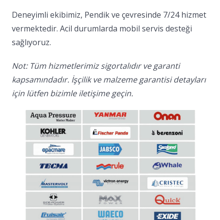
Deneyimli ekibimiz, Pendik ve çevresinde 7/24 hizmet
vermektedir. Acil durumlarda mobil servis desteği
sağlıyoruz.
Not: Tüm hizmetlerimiz sigortalıdır ve garanti
kapsamındadır. İşçilik ve malzeme garantisi detayları
için lütfen bizimle iletişime geçin.