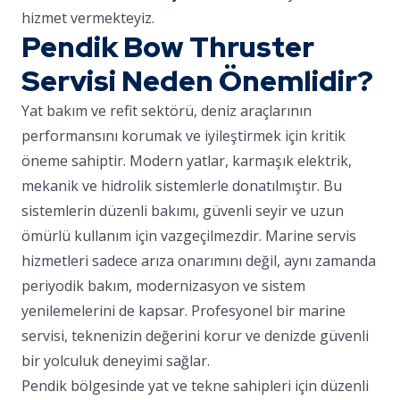
hizmet vermekteyiz.
Pendik Bow Thruster
Servisi Neden Önemlidir?
Yat bakım ve refit sektörü, deniz araçlarının
performansını korumak ve iyileştirmek için kritik
öneme sahiptir. Modern yatlar, karmaşık elektrik,
mekanik ve hidrolik sistemlerle donatılmıştır. Bu
sistemlerin düzenli bakımı, güvenli seyir ve uzun
ömürlü kullanım için vazgeçilmezdir. Marine servis
hizmetleri sadece arıza onarımını değil, aynı zamanda
periyodik bakım, modernizasyon ve sistem
yenilemelerini de kapsar. Profesyonel bir marine
servisi, teknenizin değerini korur ve denizde güvenli
bir yolculuk deneyimi sağlar.
Pendik bölgesinde yat ve tekne sahipleri için düzenli