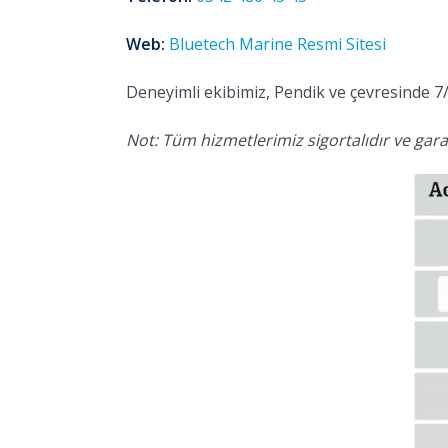
Web:
Bluetech Marine Resmi Sitesi
Deneyimli ekibimiz, Pendik ve çevresinde 7/
Not: Tüm hizmetlerimiz sigortalıdır ve garan