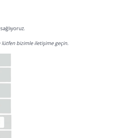
sağlıyoruz.
lütfen bizimle iletişime geçin.