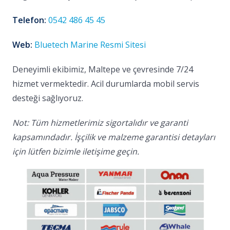
Telefon:
0542 486 45 45
Web:
Bluetech Marine Resmi Sitesi
Deneyimli ekibimiz, Maltepe ve çevresinde 7/24
hizmet vermektedir. Acil durumlarda mobil servis
desteği sağlıyoruz.
Not: Tüm hizmetlerimiz sigortalıdır ve garanti
kapsamındadır. İşçilik ve malzeme garantisi detayları
için lütfen bizimle iletişime geçin.