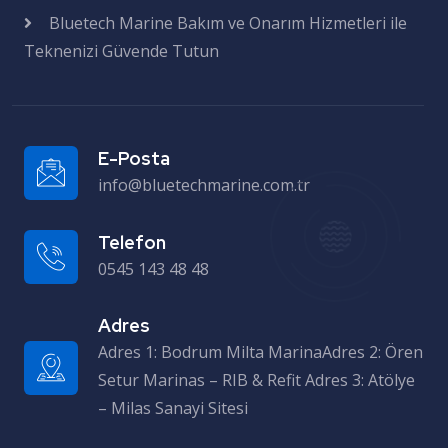
Bluetech Marine Bakım ve Onarım Hizmetleri ile
Teknenizi Güvende Tutun
E-Posta
info@bluetechmarine.com.tr
Telefon
0545 143 48 48
Adres
Adres 1: Bodrum Milta MarinaAdres 2: Ören Setur Marinas – RIB & Refit Adres 3: Atölye – Milas Sanayi Sitesi