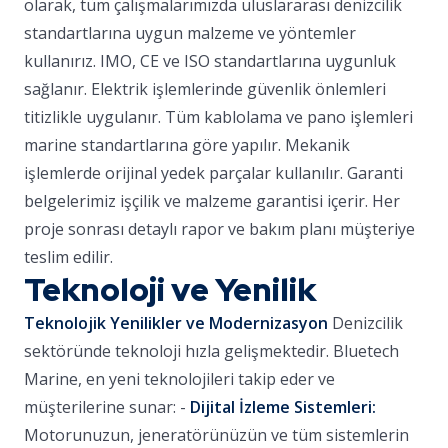
olarak, tüm çalışmalarımızda uluslararası denizcilik
standartlarına uygun malzeme ve yöntemler
kullanırız. IMO, CE ve ISO standartlarına uygunluk
sağlanır. Elektrik işlemlerinde güvenlik önlemleri
titizlikle uygulanır. Tüm kablolama ve pano işlemleri
marine standartlarına göre yapılır. Mekanik
işlemlerde orijinal yedek parçalar kullanılır. Garanti
belgelerimiz işçilik ve malzeme garantisi içerir. Her
proje sonrası detaylı rapor ve bakım planı müşteriye
teslim edilir.
Teknoloji ve Yenilik
Teknolojik Yenilikler ve Modernizasyon
Denizcilik
sektöründe teknoloji hızla gelişmektedir. Bluetech
Marine, en yeni teknolojileri takip eder ve
müşterilerine sunar: -
Dijital İzleme Sistemleri:
Motorunuzun, jeneratörünüzün ve tüm sistemlerin