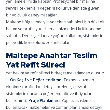
yenilemelerini de kapsar. Profesyonel bir marine
servisi, teknenizin değerini korur ve denizde güvenli
bir yolculuk deneyimi sağlar.
Maltepe bölgesinde yat ve tekne sahipleri için düzenli
bakım ve profesyonel servis hizmetleri kritik öneme
sahiptir. Deniz şartları ve yoğun kullanım, sistemlerin
periyodik kontrolünü zorunlu kılar.
Maltepe Anahtar Teslim
Yat Refit Süreci
Yat bakım ve refit süreci birkaç temel adımdan oluşur:
1. Ön Keşif ve Değerlendirme:
Tekneniz uzman
ekibimiz tarafından detaylı incelenir, mevcut
sistemlerin durumu değerlendirilir ve ihtiyaçlar
belirlenir.
2. Proje Planlaması:
Yapılacak işlemler,
kullanılacak malzemeler ve zaman planlaması detaylı