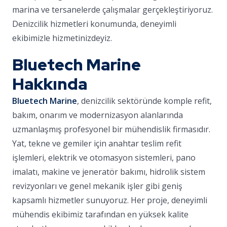
marina ve tersanelerde çalışmalar gerçekleştiriyoruz.
Denizcilik hizmetleri konumunda, deneyimli
ekibimizle hizmetinizdeyiz.
Bluetech Marine
Hakkında
Bluetech Marine
, denizcilik sektöründe komple refit,
bakım, onarım ve modernizasyon alanlarında
uzmanlaşmış profesyonel bir mühendislik firmasıdır.
Yat, tekne ve gemiler için anahtar teslim refit
işlemleri, elektrik ve otomasyon sistemleri, pano
imalatı, makine ve jeneratör bakımı, hidrolik sistem
revizyonları ve genel mekanik işler gibi geniş
kapsamlı hizmetler sunuyoruz. Her proje, deneyimli
mühendis ekibimiz tarafından en yüksek kalite