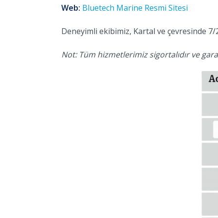
Web:
Bluetech Marine Resmi Sitesi
Deneyimli ekibimiz, Kartal ve çevresinde 7/
Not: Tüm hizmetlerimiz sigortalıdır ve garan