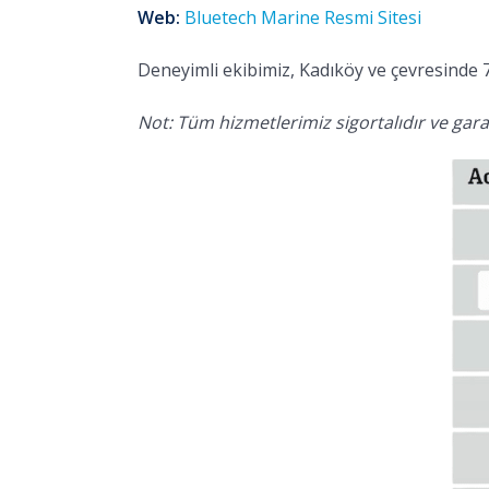
Web:
Bluetech Marine Resmi Sitesi
Deneyimli ekibimiz, Kadıköy ve çevresinde 7
Not: Tüm hizmetlerimiz sigortalıdır ve garan