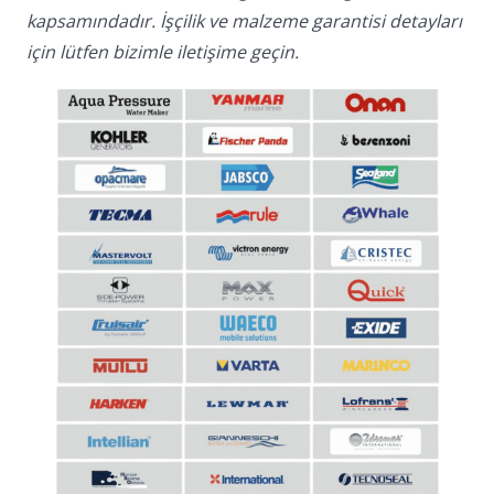
kapsamındadır. İşçilik ve malzeme garantisi detayları
için lütfen bizimle iletişime geçin.