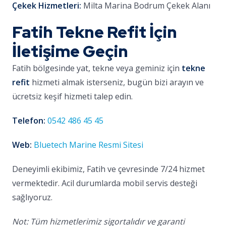
Çekek Hizmetleri:
Milta Marina Bodrum Çekek Alanı
Fatih Tekne Refit İçin
İletişime Geçin
Fatih bölgesinde yat, tekne veya geminiz için
tekne
refit
hizmeti almak isterseniz, bugün bizi arayın ve
ücretsiz keşif hizmeti talep edin.
Telefon:
0542 486 45 45
Web:
Bluetech Marine Resmi Sitesi
Deneyimli ekibimiz, Fatih ve çevresinde 7/24 hizmet
vermektedir. Acil durumlarda mobil servis desteği
sağlıyoruz.
Not: Tüm hizmetlerimiz sigortalıdır ve garanti