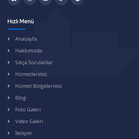
Hızlı Menü
Anasayfa
Hakkımızda
Sıkça Sorulanlar
Hizmetlerimiz
Hizmet Bölgelerimiz
Blog
Foto Galeri
Video Galeri
İletişim