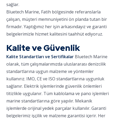
sağlar.
Bluetech Marine, Fatih bölgesinde referanslarla
çalışan, müşteri memnuniyetini ön planda tutan bir
firmadır. Yaptığımız her işin arkasındayız ve garanti
belgelerimizle hizmet kalitesini taahhüt ediyoruz.
Kalite ve Güvenlik
Kalite Standartları ve Sertifikalar
Bluetech Marine
olarak, tüm çalışmalarımızda uluslararası denizcilik
standartlarına uygun malzeme ve yöntemler
kullanırız. IMO, CE ve ISO standartlarına uygunluk
sağlanır. Elektrik işlemlerinde güvenlik önlemleri
titizlikle uygulanır. Tüm kablolama ve pano işlemleri
marine standartlarına göre yapılır. Mekanik
işlemlerde orijinal yedek parçalar kullanılır. Garanti
belgelerimiz işçilik ve malzeme garantisi içerir. Her