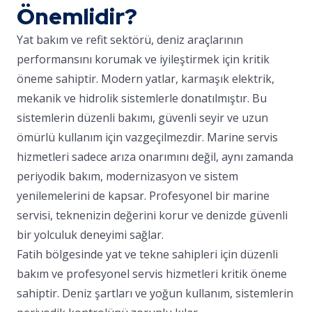
Önemlidir?
Yat bakım ve refit sektörü, deniz araçlarının
performansını korumak ve iyileştirmek için kritik
öneme sahiptir. Modern yatlar, karmaşık elektrik,
mekanik ve hidrolik sistemlerle donatılmıştır. Bu
sistemlerin düzenli bakımı, güvenli seyir ve uzun
ömürlü kullanım için vazgeçilmezdir. Marine servis
hizmetleri sadece arıza onarımını değil, aynı zamanda
periyodik bakım, modernizasyon ve sistem
yenilemelerini de kapsar. Profesyonel bir marine
servisi, teknenizin değerini korur ve denizde güvenli
bir yolculuk deneyimi sağlar.
Fatih bölgesinde yat ve tekne sahipleri için düzenli
bakım ve profesyonel servis hizmetleri kritik öneme
sahiptir. Deniz şartları ve yoğun kullanım, sistemlerin