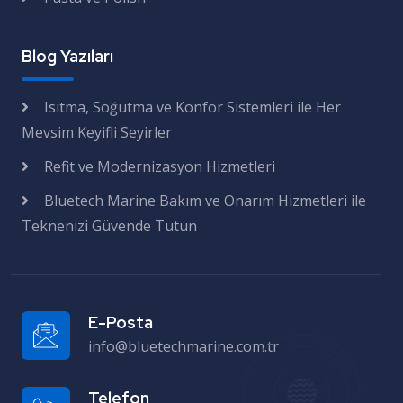
Blog Yazıları
Isıtma, Soğutma ve Konfor Sistemleri ile Her
Mevsim Keyifli Seyirler
Refit ve Modernizasyon Hizmetleri
Bluetech Marine Bakım ve Onarım Hizmetleri ile
Teknenizi Güvende Tutun
E-Posta
info@bluetechmarine.com.tr
Telefon