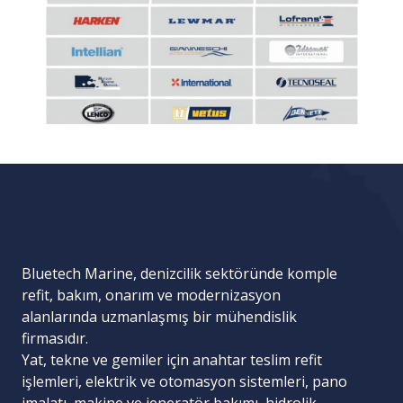
Bluetech Marine, denizcilik sektöründe komple
refit, bakım, onarım ve modernizasyon
alanlarında uzmanlaşmış bir mühendislik
firmasıdır.
Yat, tekne ve gemiler için
anahtar teslim refit
işlemleri
,
elektrik ve otomasyon sistemleri
,
pano