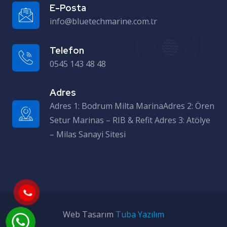
E-Posta
info@bluetechmarine.com.tr
Telefon
0545 143 48 48
Adres
Adres 1: Bodrum Milta MarinaAdres 2: Ören Setur Marinas – RIB & Refit Adres 3: Atölye – Milas Sanayi Sitesi
Web Tasarım
Tuba Yazılım