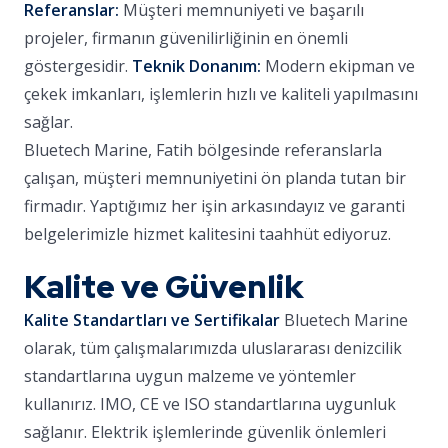
Referanslar:
Müşteri memnuniyeti ve başarılı
projeler, firmanın güvenilirliğinin en önemli
göstergesidir.
Teknik Donanım:
Modern ekipman ve
çekek imkanları, işlemlerin hızlı ve kaliteli yapılmasını
sağlar.
Bluetech Marine, Fatih bölgesinde referanslarla
çalışan, müşteri memnuniyetini ön planda tutan bir
firmadır. Yaptığımız her işin arkasındayız ve garanti
belgelerimizle hizmet kalitesini taahhüt ediyoruz.
Kalite ve Güvenlik
Kalite Standartları ve Sertifikalar
Bluetech Marine
olarak, tüm çalışmalarımızda uluslararası denizcilik
standartlarına uygun malzeme ve yöntemler
kullanırız. IMO, CE ve ISO standartlarına uygunluk
sağlanır. Elektrik işlemlerinde güvenlik önlemleri