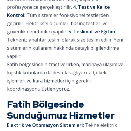
profesyonelce gerçekleştirilir.
4. Test ve Kalite
Kontrol:
Tüm sistemler fonksiyonel testlerden
geçirilir. Elektriksel ölçümler, basınç testleri ve
güvenlik denetimleri yapılır.
5. Teslimat ve Eğitim:
Tekneniz anahtar teslim olarak size teslim edilir. Yeni
sistemlerin kullanımı hakkında detaylı bilgilendirme
yapılır.
Fatih bölgesinde hizmet verirken, marinaya ulaşım ve
lojistik konularda da destek sağlıyoruz. Çekek
işlemleri ve kara hizmetleri için gerekli
koordinasyonu üstleniyoruz.
Fatih Bölgesinde
Sunduğumuz Hizmetler
Elektrik ve Otomasyon Sistemleri:
Tekne elektrik