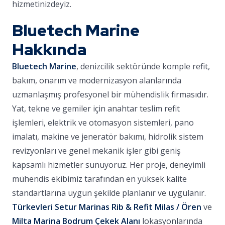
hizmetinizdeyiz.
Bluetech Marine
Hakkında
Bluetech Marine
, denizcilik sektöründe komple refit,
bakım, onarım ve modernizasyon alanlarında
uzmanlaşmış profesyonel bir mühendislik firmasıdır.
Yat, tekne ve gemiler için anahtar teslim refit
işlemleri, elektrik ve otomasyon sistemleri, pano
imalatı, makine ve jeneratör bakımı, hidrolik sistem
revizyonları ve genel mekanik işler gibi geniş
kapsamlı hizmetler sunuyoruz. Her proje, deneyimli
mühendis ekibimiz tarafından en yüksek kalite
standartlarına uygun şekilde planlanır ve uygulanır.
Türkevleri Setur Marinas Rib & Refit Milas / Ören
ve
Milta Marina Bodrum Çekek Alanı
lokasyonlarında