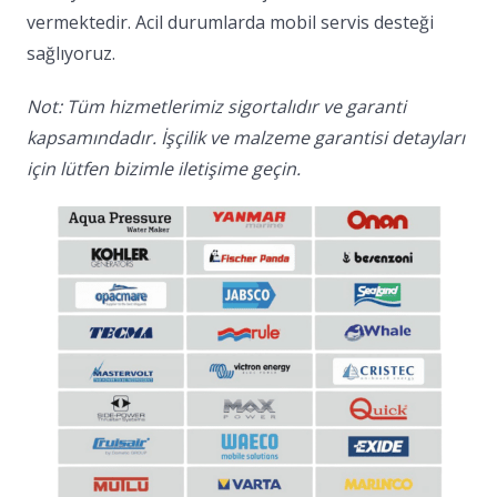
vermektedir. Acil durumlarda mobil servis desteği
sağlıyoruz.
Not: Tüm hizmetlerimiz sigortalıdır ve garanti
kapsamındadır. İşçilik ve malzeme garantisi detayları
için lütfen bizimle iletişime geçin.