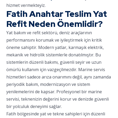
hizmet vermekteyiz.
Fatih Anahtar Teslim Yat
Refit Neden Önemlidir?
Yat bakım ve refit sektörü, deniz araçlarının
performansını korumak ve iyileştirmek için kritik
öneme sahiptir. Modern yatlar, karmaşık elektrik,
mekanik ve hidrolik sistemlerle donatılmıştır. Bu
sistemlerin düzenli bakımı, güvenli seyir ve uzun
ömürlü kullanım için vazgeçilmezdir. Marine servis
hizmetleri sadece arıza onarımını değil, aynı zamanda
periyodik bakım, modernizasyon ve sistem
yenilemelerini de kapsar. Profesyonel bir marine
servisi, teknenizin değerini korur ve denizde güvenli
bir yolculuk deneyimi sağlar.
Fatih bölgesinde yat ve tekne sahipleri için düzenli