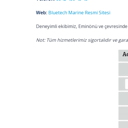
Web:
Bluetech Marine Resmi Sitesi
Deneyimli ekibimiz, Eminönü ve çevresinde 
Not: Tüm hizmetlerimiz sigortalıdır ve garan