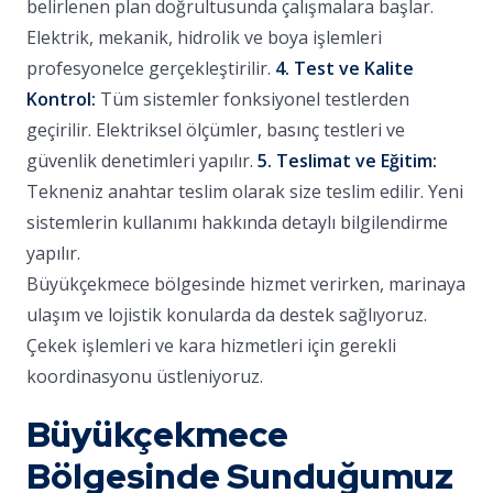
belirlenen plan doğrultusunda çalışmalara başlar.
Elektrik, mekanik, hidrolik ve boya işlemleri
profesyonelce gerçekleştirilir.
4. Test ve Kalite
Kontrol:
Tüm sistemler fonksiyonel testlerden
geçirilir. Elektriksel ölçümler, basınç testleri ve
güvenlik denetimleri yapılır.
5. Teslimat ve Eğitim:
Tekneniz anahtar teslim olarak size teslim edilir. Yeni
sistemlerin kullanımı hakkında detaylı bilgilendirme
yapılır.
Büyükçekmece bölgesinde hizmet verirken, marinaya
ulaşım ve lojistik konularda da destek sağlıyoruz.
Çekek işlemleri ve kara hizmetleri için gerekli
koordinasyonu üstleniyoruz.
Büyükçekmece
Bölgesinde Sunduğumuz