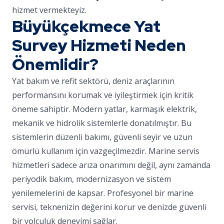
hizmet vermekteyiz.
Büyükçekmece Yat
Survey Hizmeti Neden
Önemlidir?
Yat bakım ve refit sektörü, deniz araçlarının
performansını korumak ve iyileştirmek için kritik
öneme sahiptir. Modern yatlar, karmaşık elektrik,
mekanik ve hidrolik sistemlerle donatılmıştır. Bu
sistemlerin düzenli bakımı, güvenli seyir ve uzun
ömürlü kullanım için vazgeçilmezdir. Marine servis
hizmetleri sadece arıza onarımını değil, aynı zamanda
periyodik bakım, modernizasyon ve sistem
yenilemelerini de kapsar. Profesyonel bir marine
servisi, teknenizin değerini korur ve denizde güvenli
bir yolculuk deneyimi sağlar.