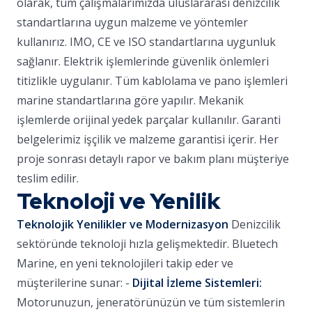
olarak, tüm çalışmalarımızda uluslararası denizcilik
standartlarına uygun malzeme ve yöntemler
kullanırız. IMO, CE ve ISO standartlarına uygunluk
sağlanır. Elektrik işlemlerinde güvenlik önlemleri
titizlikle uygulanır. Tüm kablolama ve pano işlemleri
marine standartlarına göre yapılır. Mekanik
işlemlerde orijinal yedek parçalar kullanılır. Garanti
belgelerimiz işçilik ve malzeme garantisi içerir. Her
proje sonrası detaylı rapor ve bakım planı müşteriye
teslim edilir.
Teknoloji ve Yenilik
Teknolojik Yenilikler ve Modernizasyon
Denizcilik
sektöründe teknoloji hızla gelişmektedir. Bluetech
Marine, en yeni teknolojileri takip eder ve
müşterilerine sunar: -
Dijital İzleme Sistemleri:
Motorunuzun, jeneratörünüzün ve tüm sistemlerin