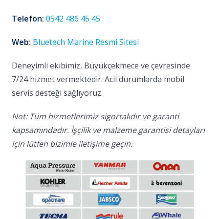
Telefon:
0542 486 45 45
Web:
Bluetech Marine Resmi Sitesi
Deneyimli ekibimiz, Büyükçekmece ve çevresinde
7/24 hizmet vermektedir. Acil durumlarda mobil
servis desteği sağlıyoruz.
Not: Tüm hizmetlerimiz sigortalıdır ve garanti
kapsamındadır. İşçilik ve malzeme garantisi detayları
için lütfen bizimle iletişime geçin.