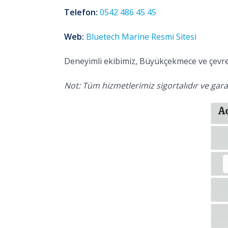
Telefon:
0542 486 45 45
Web:
Bluetech Marine Resmi Sitesi
Deneyimli ekibimiz, Büyükçekmece ve çevres
Not: Tüm hizmetlerimiz sigortalıdır ve garan