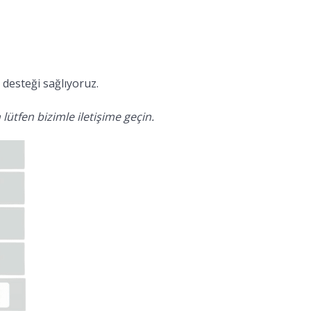
desteği sağlıyoruz.
lütfen bizimle iletişime geçin.