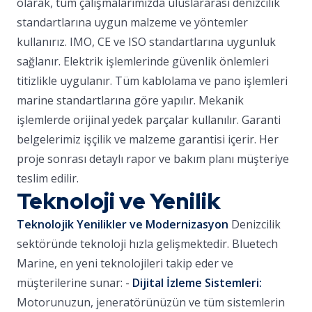
olarak, tüm çalışmalarımızda uluslararası denizcilik
standartlarına uygun malzeme ve yöntemler
kullanırız. IMO, CE ve ISO standartlarına uygunluk
sağlanır. Elektrik işlemlerinde güvenlik önlemleri
titizlikle uygulanır. Tüm kablolama ve pano işlemleri
marine standartlarına göre yapılır. Mekanik
işlemlerde orijinal yedek parçalar kullanılır. Garanti
belgelerimiz işçilik ve malzeme garantisi içerir. Her
proje sonrası detaylı rapor ve bakım planı müşteriye
teslim edilir.
Teknoloji ve Yenilik
Teknolojik Yenilikler ve Modernizasyon
Denizcilik
sektöründe teknoloji hızla gelişmektedir. Bluetech
Marine, en yeni teknolojileri takip eder ve
müşterilerine sunar: -
Dijital İzleme Sistemleri:
Motorunuzun, jeneratörünüzün ve tüm sistemlerin