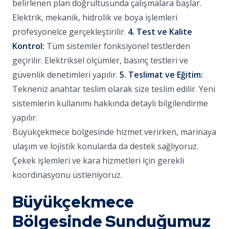
belirlenen plan doğrultusunda çalışmalara başlar.
Elektrik, mekanik, hidrolik ve boya işlemleri
profesyonelce gerçekleştirilir.
4. Test ve Kalite
Kontrol:
Tüm sistemler fonksiyonel testlerden
geçirilir. Elektriksel ölçümler, basınç testleri ve
güvenlik denetimleri yapılır.
5. Teslimat ve Eğitim:
Tekneniz anahtar teslim olarak size teslim edilir. Yeni
sistemlerin kullanımı hakkında detaylı bilgilendirme
yapılır.
Büyükçekmece bölgesinde hizmet verirken, marinaya
ulaşım ve lojistik konularda da destek sağlıyoruz.
Çekek işlemleri ve kara hizmetleri için gerekli
koordinasyonu üstleniyoruz.
Büyükçekmece
Bölgesinde Sunduğumuz