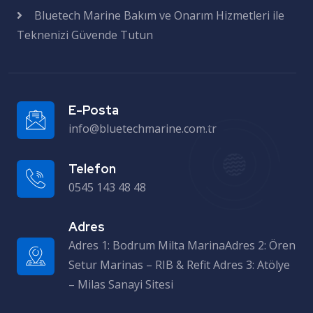
Bluetech Marine Bakım ve Onarım Hizmetleri ile
Teknenizi Güvende Tutun
E-Posta
info@bluetechmarine.com.tr
Telefon
0545 143 48 48
Adres
Adres 1: Bodrum Milta MarinaAdres 2: Ören Setur Marinas – RIB & Refit Adres 3: Atölye – Milas Sanayi Sitesi