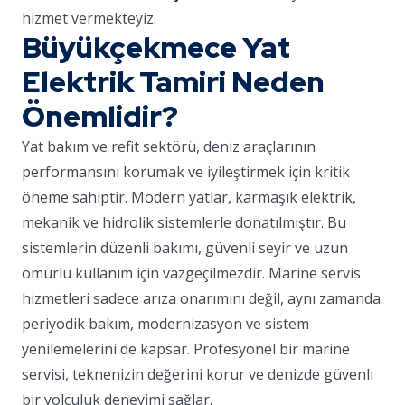
hizmet vermekteyiz.
Büyükçekmece Yat
Elektrik Tamiri Neden
Önemlidir?
Yat bakım ve refit sektörü, deniz araçlarının
performansını korumak ve iyileştirmek için kritik
öneme sahiptir. Modern yatlar, karmaşık elektrik,
mekanik ve hidrolik sistemlerle donatılmıştır. Bu
sistemlerin düzenli bakımı, güvenli seyir ve uzun
ömürlü kullanım için vazgeçilmezdir. Marine servis
hizmetleri sadece arıza onarımını değil, aynı zamanda
periyodik bakım, modernizasyon ve sistem
yenilemelerini de kapsar. Profesyonel bir marine
servisi, teknenizin değerini korur ve denizde güvenli
bir yolculuk deneyimi sağlar.