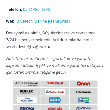
Telefon:
0542 486 45 45
Web:
Bluetech Marine Resmi Sitesi
Deneyimli ekibimiz, Büyükçekmece ve çevresinde
7/24 hizmet vermektedir. Acil durumlarda mobil
servis desteği sağlıyoruz.
Not: Tüm hizmetlerimiz sigortalıdır ve garanti
kapsamındadır. İşçilik ve malzeme garantisi detayları
için lütfen bizimle iletişime geçin.