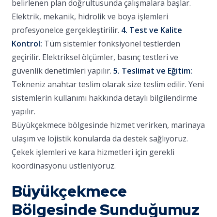
belirlenen plan doğrultusunda çalışmalara başlar.
Elektrik, mekanik, hidrolik ve boya işlemleri
profesyonelce gerçekleştirilir.
4. Test ve Kalite
Kontrol:
Tüm sistemler fonksiyonel testlerden
geçirilir. Elektriksel ölçümler, basınç testleri ve
güvenlik denetimleri yapılır.
5. Teslimat ve Eğitim:
Tekneniz anahtar teslim olarak size teslim edilir. Yeni
sistemlerin kullanımı hakkında detaylı bilgilendirme
yapılır.
Büyükçekmece bölgesinde hizmet verirken, marinaya
ulaşım ve lojistik konularda da destek sağlıyoruz.
Çekek işlemleri ve kara hizmetleri için gerekli
koordinasyonu üstleniyoruz.
Büyükçekmece
Bölgesinde Sunduğumuz