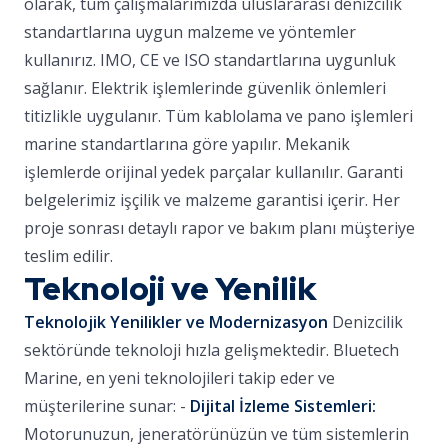
olarak, tüm çalışmalarımızda uluslararası denizcilik
standartlarına uygun malzeme ve yöntemler
kullanırız. IMO, CE ve ISO standartlarına uygunluk
sağlanır. Elektrik işlemlerinde güvenlik önlemleri
titizlikle uygulanır. Tüm kablolama ve pano işlemleri
marine standartlarına göre yapılır. Mekanik
işlemlerde orijinal yedek parçalar kullanılır. Garanti
belgelerimiz işçilik ve malzeme garantisi içerir. Her
proje sonrası detaylı rapor ve bakım planı müşteriye
teslim edilir.
Teknoloji ve Yenilik
Teknolojik Yenilikler ve Modernizasyon
Denizcilik
sektöründe teknoloji hızla gelişmektedir. Bluetech
Marine, en yeni teknolojileri takip eder ve
müşterilerine sunar: -
Dijital İzleme Sistemleri:
Motorunuzun, jeneratörünüzün ve tüm sistemlerin