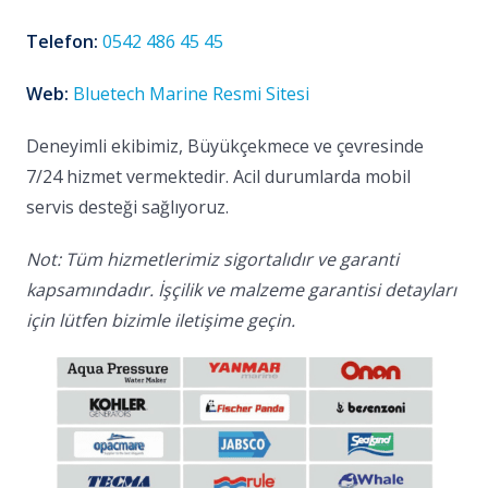
Telefon:
0542 486 45 45
Web:
Bluetech Marine Resmi Sitesi
Deneyimli ekibimiz, Büyükçekmece ve çevresinde
7/24 hizmet vermektedir. Acil durumlarda mobil
servis desteği sağlıyoruz.
Not: Tüm hizmetlerimiz sigortalıdır ve garanti
kapsamındadır. İşçilik ve malzeme garantisi detayları
için lütfen bizimle iletişime geçin.