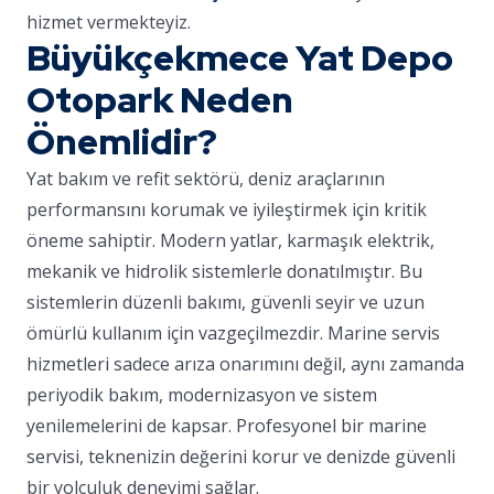
hizmet vermekteyiz.
Büyükçekmece Yat Depo
Otopark Neden
Önemlidir?
Yat bakım ve refit sektörü, deniz araçlarının
performansını korumak ve iyileştirmek için kritik
öneme sahiptir. Modern yatlar, karmaşık elektrik,
mekanik ve hidrolik sistemlerle donatılmıştır. Bu
sistemlerin düzenli bakımı, güvenli seyir ve uzun
ömürlü kullanım için vazgeçilmezdir. Marine servis
hizmetleri sadece arıza onarımını değil, aynı zamanda
periyodik bakım, modernizasyon ve sistem
yenilemelerini de kapsar. Profesyonel bir marine
servisi, teknenizin değerini korur ve denizde güvenli
bir yolculuk deneyimi sağlar.