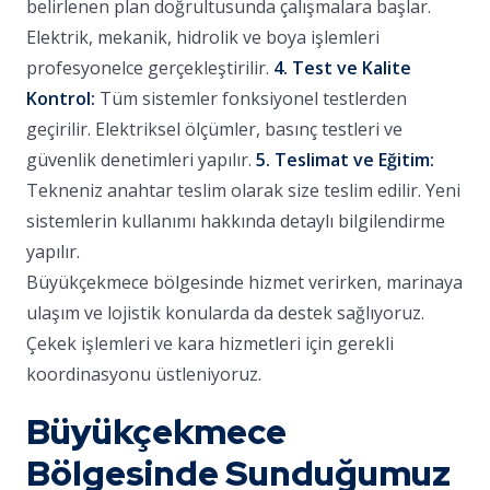
belirlenen plan doğrultusunda çalışmalara başlar.
Elektrik, mekanik, hidrolik ve boya işlemleri
profesyonelce gerçekleştirilir.
4. Test ve Kalite
Kontrol:
Tüm sistemler fonksiyonel testlerden
geçirilir. Elektriksel ölçümler, basınç testleri ve
güvenlik denetimleri yapılır.
5. Teslimat ve Eğitim:
Tekneniz anahtar teslim olarak size teslim edilir. Yeni
sistemlerin kullanımı hakkında detaylı bilgilendirme
yapılır.
Büyükçekmece bölgesinde hizmet verirken, marinaya
ulaşım ve lojistik konularda da destek sağlıyoruz.
Çekek işlemleri ve kara hizmetleri için gerekli
koordinasyonu üstleniyoruz.
Büyükçekmece
Bölgesinde Sunduğumuz