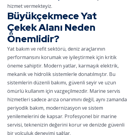
hizmet vermekteyiz.
Büyükçekmece Yat
Çekek Alanı Neden
Önemlidir?
Yat bakım ve refit sektörü, deniz araçlarının
performansını korumak ve iyileştirmek için kritik
öneme sahiptir. Modern yatlar, karmaşık elektrik,
mekanik ve hidrolik sistemlerle donatılmıştır. Bu
sistemlerin düzenli bakımı, güvenli seyir ve uzun
ömürlü kullanım için vazgeçilmezdir. Marine servis
hizmetleri sadece arıza onarımını değil, aynı zamanda
periyodik bakım, modernizasyon ve sistem
yenilemelerini de kapsar. Profesyonel bir marine
servisi, teknenizin değerini korur ve denizde güvenli
bir yolculuk deneyimi sağlar.