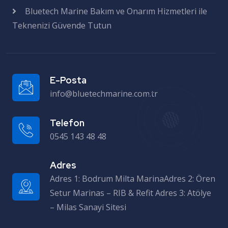
Bluetech Marine Bakım ve Onarım Hizmetleri ile
Teknenizi Güvende Tutun
E-Posta
info@bluetechmarine.com.tr
Telefon
0545 143 48 48
Adres
Adres 1: Bodrum Milta MarinaAdres 2: Ören Setur Marinas – RIB & Refit Adres 3: Atölye – Milas Sanayi Sitesi