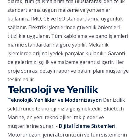
olarak, tüm çalışmalarımızda uluslararası denizcilik
standartlarına uygun malzeme ve yöntemler
kullanırız. IMO, CE ve ISO standartlarına uygunluk
sağlanır. Elektrik işlemlerinde güvenlik önlemleri
titizlikle uygulanır. Tüm kablolama ve pano işlemleri
marine standartlarına göre yapılır. Mekanik
işlemlerde orijinal yedek parçalar kullanılır. Garanti
belgelerimiz işçilik ve malzeme garantisi içerir. Her
proje sonrası detaylı rapor ve bakım planı müşteriye
teslim edilir.
Teknoloji ve Yenilik
Teknolojik Yenilikler ve Modernizasyon
Denizcilik
sektöründe teknoloji hızla gelişmektedir. Bluetech
Marine, en yeni teknolojileri takip eder ve
müşterilerine sunar: -
Dijital İzleme Sistemleri:
Motorunuzun, jeneratörünüzün ve tüm sistemlerin