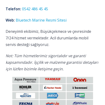
Telefon:
0542 486 45 45
Web:
Bluetech Marine Resmi Sitesi
Deneyimli ekibimiz, Büyükçekmece ve çevresinde
7/24 hizmet vermektedir. Acil durumlarda mobil
servis desteği sağlıyoruz.
Not: Tüm hizmetlerimiz sigortalıdır ve garanti
kapsamındadır. İşçilik ve malzeme garantisi detayları
için lütfen bizimle iletişime geçin.