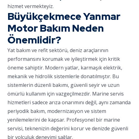
hizmet vermekteyiz.
Büyükçekmece Yanmar
Motor Bakım Neden
Önemlidir?
Yat bakım ve refit sektörü, deniz araçlarının
performansını korumak ve iyileştirmek için kritik
öneme sahiptir. Modern yatlar, karmaşık elektrik,
mekanik ve hidrolik sistemlerle donatılmıştır. Bu
sistemlerin düzenli bakımı, güvenli seyir ve uzun
ömürlü kullanım için vazgeçilmezdir. Marine servis
hizmetleri sadece arıza onarımını değil, aynı zamanda
periyodik bakım, modernizasyon ve sistem
yenilemelerini de kapsar. Profesyonel bir marine
servisi, teknenizin değerini korur ve denizde güvenli
bir yolculuk deneyimi sağlar.