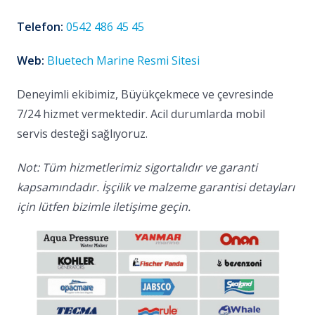
Telefon:
0542 486 45 45
Web:
Bluetech Marine Resmi Sitesi
Deneyimli ekibimiz, Büyükçekmece ve çevresinde
7/24 hizmet vermektedir. Acil durumlarda mobil
servis desteği sağlıyoruz.
Not: Tüm hizmetlerimiz sigortalıdır ve garanti
kapsamındadır. İşçilik ve malzeme garantisi detayları
için lütfen bizimle iletişime geçin.