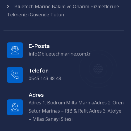
Bluetech Marine Bakım ve Onarım Hizmetleri ile
Teknenizi Güvende Tutun
E-Posta
info@bluetechmarine.com.tr
Telefon
0545 143 48 48
Adres
Adres 1: Bodrum Milta MarinaAdres 2: Ören Setur Marinas – RIB & Refit Adres 3: Atölye – Milas Sanayi Sitesi