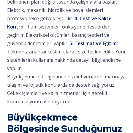
belirlenen plan doğrultusunda çalışmalara başlar.
Elektrik, mekanik, hidrolik ve boya işlemleri
profesyonelce gerçekleştirilir.
4. Test ve Kalite
Kontrol:
Tüm sistemler fonksiyonel testlerden
geçirilir. Elektriksel ölçümler, basınç testleri ve
güvenlik denetimleri yapılır.
5. Teslimat ve Eğitim:
Tekneniz anahtar teslim olarak size teslim edilir. Yeni
sistemlerin kullanımı hakkında detaylı bilgilendirme
yapılır.
Büyükçekmece bölgesinde hizmet verirken, marinaya
ulaşım ve lojistik konularda da destek sağlıyoruz.
Çekek işlemleri ve kara hizmetleri için gerekli
koordinasyonu üstleniyoruz.
Büyükçekmece
Bölgesinde Sunduğumuz