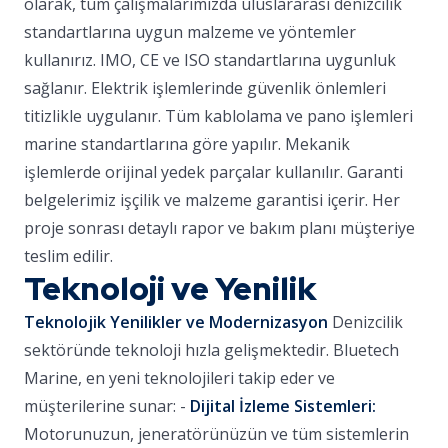
olarak, tüm çalışmalarımızda uluslararası denizcilik
standartlarına uygun malzeme ve yöntemler
kullanırız. IMO, CE ve ISO standartlarına uygunluk
sağlanır. Elektrik işlemlerinde güvenlik önlemleri
titizlikle uygulanır. Tüm kablolama ve pano işlemleri
marine standartlarına göre yapılır. Mekanik
işlemlerde orijinal yedek parçalar kullanılır. Garanti
belgelerimiz işçilik ve malzeme garantisi içerir. Her
proje sonrası detaylı rapor ve bakım planı müşteriye
teslim edilir.
Teknoloji ve Yenilik
Teknolojik Yenilikler ve Modernizasyon
Denizcilik
sektöründe teknoloji hızla gelişmektedir. Bluetech
Marine, en yeni teknolojileri takip eder ve
müşterilerine sunar: -
Dijital İzleme Sistemleri:
Motorunuzun, jeneratörünüzün ve tüm sistemlerin