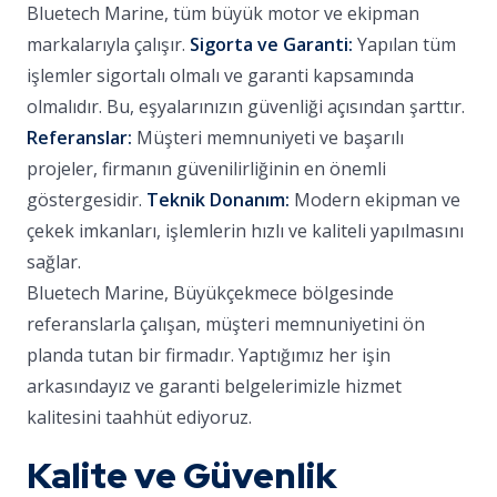
Bluetech Marine, tüm büyük motor ve ekipman
markalarıyla çalışır.
Sigorta ve Garanti:
Yapılan tüm
işlemler sigortalı olmalı ve garanti kapsamında
olmalıdır. Bu, eşyalarınızın güvenliği açısından şarttır.
Referanslar:
Müşteri memnuniyeti ve başarılı
projeler, firmanın güvenilirliğinin en önemli
göstergesidir.
Teknik Donanım:
Modern ekipman ve
çekek imkanları, işlemlerin hızlı ve kaliteli yapılmasını
sağlar.
Bluetech Marine, Büyükçekmece bölgesinde
referanslarla çalışan, müşteri memnuniyetini ön
planda tutan bir firmadır. Yaptığımız her işin
arkasındayız ve garanti belgelerimizle hizmet
kalitesini taahhüt ediyoruz.
Kalite ve Güvenlik