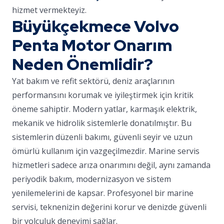
hizmet vermekteyiz.
Büyükçekmece Volvo
Penta Motor Onarım
Neden Önemlidir?
Yat bakım ve refit sektörü, deniz araçlarının
performansını korumak ve iyileştirmek için kritik
öneme sahiptir. Modern yatlar, karmaşık elektrik,
mekanik ve hidrolik sistemlerle donatılmıştır. Bu
sistemlerin düzenli bakımı, güvenli seyir ve uzun
ömürlü kullanım için vazgeçilmezdir. Marine servis
hizmetleri sadece arıza onarımını değil, aynı zamanda
periyodik bakım, modernizasyon ve sistem
yenilemelerini de kapsar. Profesyonel bir marine
servisi, teknenizin değerini korur ve denizde güvenli
bir yolculuk deneyimi sağlar.