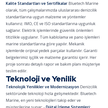
Kalite Standartları ve Sertifikalar
Bluetech Marine
olarak, tüm çalışmalarımızda uluslararası denizcilik
standartlarına uygun malzeme ve yöntemler
kullanırız. IMO, CE ve ISO standartlarına uygunluk
sağlanır. Elektrik işlemlerinde güvenlik önlemleri
titizlikle uygulanır. Tüm kablolama ve pano işlemleri
marine standartlarına göre yapılır. Mekanik
işlemlerde orijinal yedek parçalar kullanılır. Garanti
belgelerimiz işçilik ve malzeme garantisi içerir. Her
proje sonrası detaylı rapor ve bakım planı müşteriye
teslim edilir.
Teknoloji ve Yenilik
Teknolojik Yenilikler ve Modernizasyon
Denizcilik
sektöründe teknoloji hızla gelişmektedir. Bluetech
Marine, en yeni teknolojileri takip eder ve
müşterilerine sunar: -
Dijital İzleme Sistemleri: