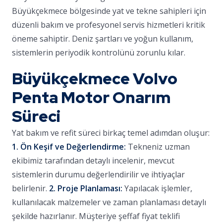
Büyükçekmece bölgesinde yat ve tekne sahipleri için
düzenli bakım ve profesyonel servis hizmetleri kritik
öneme sahiptir. Deniz şartları ve yoğun kullanım,
sistemlerin periyodik kontrolünü zorunlu kılar.
Büyükçekmece Volvo
Penta Motor Onarım
Süreci
Yat bakım ve refit süreci birkaç temel adımdan oluşur:
1. Ön Keşif ve Değerlendirme:
Tekneniz uzman
ekibimiz tarafından detaylı incelenir, mevcut
sistemlerin durumu değerlendirilir ve ihtiyaçlar
belirlenir.
2. Proje Planlaması:
Yapılacak işlemler,
kullanılacak malzemeler ve zaman planlaması detaylı
şekilde hazırlanır. Müşteriye şeffaf fiyat teklifi