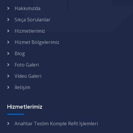
Hakkımızda
Sıkça Sorulanlar
Hizmetlerimiz
Hizmet Bölgelerimiz
Blog
Foto Galeri
Video Galeri
İletişim
Hizmetlerimiz
Anahtar Teslim Komple Refit İşlemleri