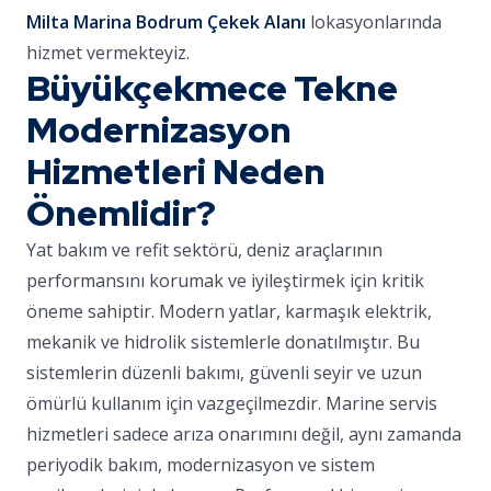
Milta Marina Bodrum Çekek Alanı
lokasyonlarında
hizmet vermekteyiz.
Büyükçekmece Tekne
Modernizasyon
Hizmetleri Neden
Önemlidir?
Yat bakım ve refit sektörü, deniz araçlarının
performansını korumak ve iyileştirmek için kritik
öneme sahiptir. Modern yatlar, karmaşık elektrik,
mekanik ve hidrolik sistemlerle donatılmıştır. Bu
sistemlerin düzenli bakımı, güvenli seyir ve uzun
ömürlü kullanım için vazgeçilmezdir. Marine servis
hizmetleri sadece arıza onarımını değil, aynı zamanda
periyodik bakım, modernizasyon ve sistem