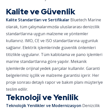
Kalite ve Güvenlik
Kalite Standartları ve Sertifikalar
Bluetech Marine
olarak, tüm çalışmalarımızda uluslararası denizcilik
standartlarına uygun malzeme ve yöntemler
kullanırız. IMO, CE ve ISO standartlarına uygunluk
sağlanır. Elektrik işlemlerinde güvenlik önlemleri
titizlikle uygulanır. Tüm kablolama ve pano işlemleri
marine standartlarına göre yapılır. Mekanik
işlemlerde orijinal yedek parçalar kullanılır. Garanti
belgelerimiz işçilik ve malzeme garantisi içerir. Her
proje sonrası detaylı rapor ve bakım planı müşteriye
teslim edilir.
Teknoloji ve Yenilik
Teknolojik Yenilikler ve Modernizasyon
Denizcilik