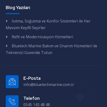
Blog Yazıları
Isıtma, Soğutma ve Konfor Sistemleri ile Her
Mevsim Keyifli Seyirler
Refit ve Modernizasyon Hizmetleri
Bluetech Marine Bakım ve Onarım Hizmetleri ile
Teknenizi Güvende Tutun
E-Posta
info@bluetechmarine.com.tr
Telefon
0545 143 48 48