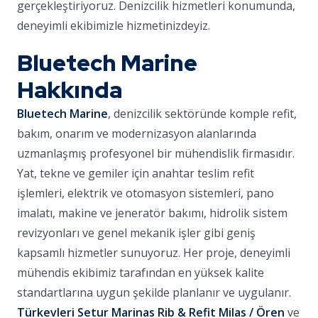
gerçekleştiriyoruz. Denizcilik hizmetleri konumunda,
deneyimli ekibimizle hizmetinizdeyiz.
Bluetech Marine
Hakkında
Bluetech Marine
, denizcilik sektöründe komple refit,
bakım, onarım ve modernizasyon alanlarında
uzmanlaşmış profesyonel bir mühendislik firmasıdır.
Yat, tekne ve gemiler için anahtar teslim refit
işlemleri, elektrik ve otomasyon sistemleri, pano
imalatı, makine ve jeneratör bakımı, hidrolik sistem
revizyonları ve genel mekanik işler gibi geniş
kapsamlı hizmetler sunuyoruz. Her proje, deneyimli
mühendis ekibimiz tarafından en yüksek kalite
standartlarına uygun şekilde planlanır ve uygulanır.
Türkevleri Setur Marinas Rib & Refit Milas / Ören
ve