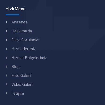
Hızlı Menü
Anasayfa
Hakkımızda
Sıkça Sorulanlar
Hizmetlerimiz
Hizmet Bölgelerimiz
Blog
Foto Galeri
Video Galeri
İletişim