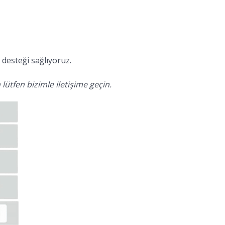
desteği sağlıyoruz.
lütfen bizimle iletişime geçin.