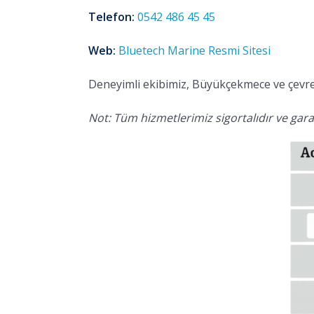
Telefon:
0542 486 45 45
Web:
Bluetech Marine Resmi Sitesi
Deneyimli ekibimiz, Büyükçekmece ve çevres
Not: Tüm hizmetlerimiz sigortalıdır ve garan