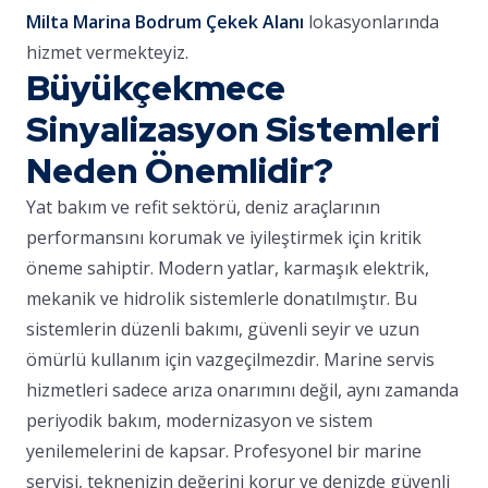
Milta Marina Bodrum Çekek Alanı
lokasyonlarında
hizmet vermekteyiz.
Büyükçekmece
Sinyalizasyon Sistemleri
Neden Önemlidir?
Yat bakım ve refit sektörü, deniz araçlarının
performansını korumak ve iyileştirmek için kritik
öneme sahiptir. Modern yatlar, karmaşık elektrik,
mekanik ve hidrolik sistemlerle donatılmıştır. Bu
sistemlerin düzenli bakımı, güvenli seyir ve uzun
ömürlü kullanım için vazgeçilmezdir. Marine servis
hizmetleri sadece arıza onarımını değil, aynı zamanda
periyodik bakım, modernizasyon ve sistem
yenilemelerini de kapsar. Profesyonel bir marine
servisi, teknenizin değerini korur ve denizde güvenli