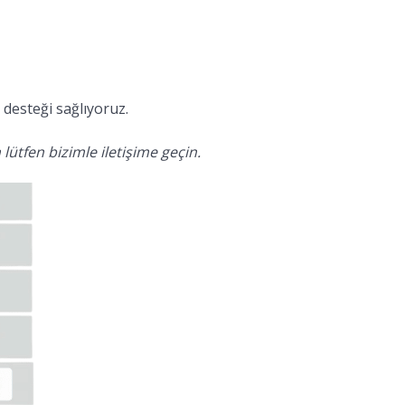
desteği sağlıyoruz.
lütfen bizimle iletişime geçin.