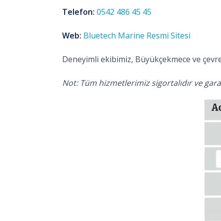
Telefon:
0542 486 45 45
Web:
Bluetech Marine Resmi Sitesi
Deneyimli ekibimiz, Büyükçekmece ve çevres
Not: Tüm hizmetlerimiz sigortalıdır ve garan