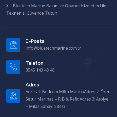
Bluetech Marine Bakım ve Onarım Hizmetleri ile
Teknenizi Güvende Tutun
E-Posta
info@bluetechmarine.com.tr
Telefon
0545 143 48 48
Adres
Adres 1: Bodrum Milta MarinaAdres 2: Ören Setur Marinas – RIB & Refit Adres 3: Atölye – Milas Sanayi Sitesi