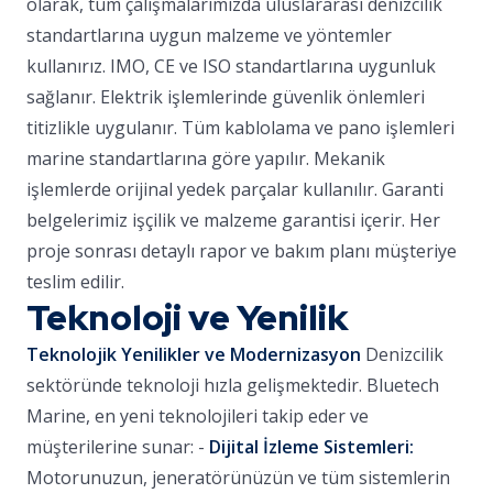
olarak, tüm çalışmalarımızda uluslararası denizcilik
standartlarına uygun malzeme ve yöntemler
kullanırız. IMO, CE ve ISO standartlarına uygunluk
sağlanır. Elektrik işlemlerinde güvenlik önlemleri
titizlikle uygulanır. Tüm kablolama ve pano işlemleri
marine standartlarına göre yapılır. Mekanik
işlemlerde orijinal yedek parçalar kullanılır. Garanti
belgelerimiz işçilik ve malzeme garantisi içerir. Her
proje sonrası detaylı rapor ve bakım planı müşteriye
teslim edilir.
Teknoloji ve Yenilik
Teknolojik Yenilikler ve Modernizasyon
Denizcilik
sektöründe teknoloji hızla gelişmektedir. Bluetech
Marine, en yeni teknolojileri takip eder ve
müşterilerine sunar: -
Dijital İzleme Sistemleri:
Motorunuzun, jeneratörünüzün ve tüm sistemlerin