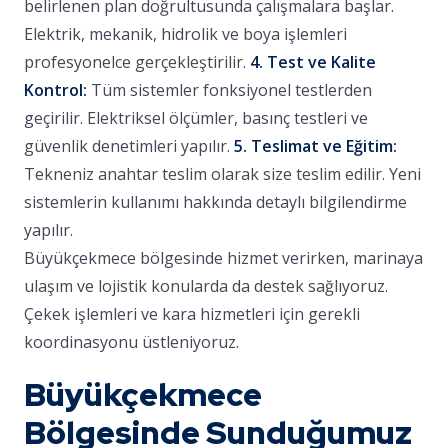
belirlenen plan doğrultusunda çalışmalara başlar.
Elektrik, mekanik, hidrolik ve boya işlemleri
profesyonelce gerçekleştirilir.
4. Test ve Kalite
Kontrol:
Tüm sistemler fonksiyonel testlerden
geçirilir. Elektriksel ölçümler, basınç testleri ve
güvenlik denetimleri yapılır.
5. Teslimat ve Eğitim:
Tekneniz anahtar teslim olarak size teslim edilir. Yeni
sistemlerin kullanımı hakkında detaylı bilgilendirme
yapılır.
Büyükçekmece bölgesinde hizmet verirken, marinaya
ulaşım ve lojistik konularda da destek sağlıyoruz.
Çekek işlemleri ve kara hizmetleri için gerekli
koordinasyonu üstleniyoruz.
Büyükçekmece
Bölgesinde Sunduğumuz