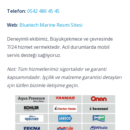
Telefon:
0542 486 45 45
Web:
Bluetech Marine Resmi Sitesi
Deneyimli ekibimiz, Büyükçekmece ve çevresinde
7/24 hizmet vermektedir. Acil durumlarda mobil
servis desteği sağlıyoruz.
Not: Tüm hizmetlerimiz sigortalıdır ve garanti
kapsamındadır. İşçilik ve malzeme garantisi detayları
için lütfen bizimle iletişime geçin.