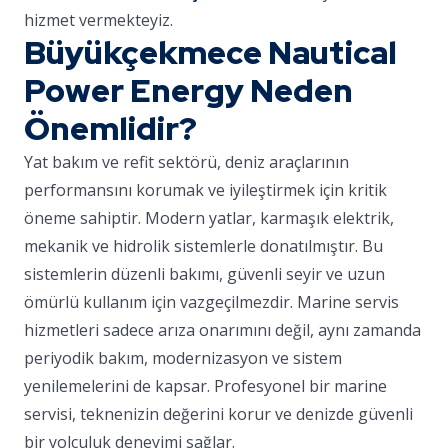
hizmet vermekteyiz.
Büyükçekmece Nautical
Power Energy Neden
Önemlidir?
Yat bakım ve refit sektörü, deniz araçlarının
performansını korumak ve iyileştirmek için kritik
öneme sahiptir. Modern yatlar, karmaşık elektrik,
mekanik ve hidrolik sistemlerle donatılmıştır. Bu
sistemlerin düzenli bakımı, güvenli seyir ve uzun
ömürlü kullanım için vazgeçilmezdir. Marine servis
hizmetleri sadece arıza onarımını değil, aynı zamanda
periyodik bakım, modernizasyon ve sistem
yenilemelerini de kapsar. Profesyonel bir marine
servisi, teknenizin değerini korur ve denizde güvenli
bir yolculuk deneyimi sağlar.