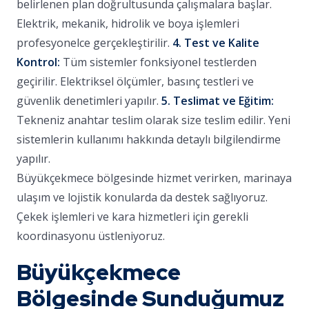
belirlenen plan doğrultusunda çalışmalara başlar.
Elektrik, mekanik, hidrolik ve boya işlemleri
profesyonelce gerçekleştirilir.
4. Test ve Kalite
Kontrol:
Tüm sistemler fonksiyonel testlerden
geçirilir. Elektriksel ölçümler, basınç testleri ve
güvenlik denetimleri yapılır.
5. Teslimat ve Eğitim:
Tekneniz anahtar teslim olarak size teslim edilir. Yeni
sistemlerin kullanımı hakkında detaylı bilgilendirme
yapılır.
Büyükçekmece bölgesinde hizmet verirken, marinaya
ulaşım ve lojistik konularda da destek sağlıyoruz.
Çekek işlemleri ve kara hizmetleri için gerekli
koordinasyonu üstleniyoruz.
Büyükçekmece
Bölgesinde Sunduğumuz