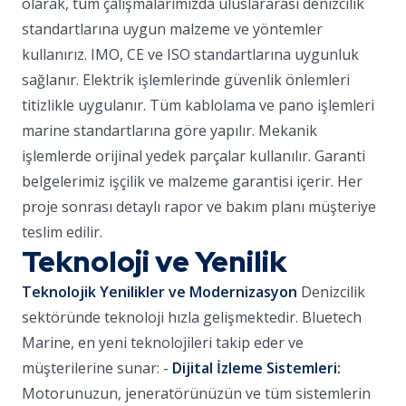
olarak, tüm çalışmalarımızda uluslararası denizcilik
standartlarına uygun malzeme ve yöntemler
kullanırız. IMO, CE ve ISO standartlarına uygunluk
sağlanır. Elektrik işlemlerinde güvenlik önlemleri
titizlikle uygulanır. Tüm kablolama ve pano işlemleri
marine standartlarına göre yapılır. Mekanik
işlemlerde orijinal yedek parçalar kullanılır. Garanti
belgelerimiz işçilik ve malzeme garantisi içerir. Her
proje sonrası detaylı rapor ve bakım planı müşteriye
teslim edilir.
Teknoloji ve Yenilik
Teknolojik Yenilikler ve Modernizasyon
Denizcilik
sektöründe teknoloji hızla gelişmektedir. Bluetech
Marine, en yeni teknolojileri takip eder ve
müşterilerine sunar: -
Dijital İzleme Sistemleri:
Motorunuzun, jeneratörünüzün ve tüm sistemlerin