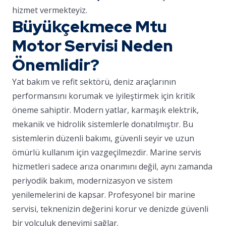
hizmet vermekteyiz.
Büyükçekmece Mtu
Motor Servisi Neden
Önemlidir?
Yat bakım ve refit sektörü, deniz araçlarının
performansını korumak ve iyileştirmek için kritik
öneme sahiptir. Modern yatlar, karmaşık elektrik,
mekanik ve hidrolik sistemlerle donatılmıştır. Bu
sistemlerin düzenli bakımı, güvenli seyir ve uzun
ömürlü kullanım için vazgeçilmezdir. Marine servis
hizmetleri sadece arıza onarımını değil, aynı zamanda
periyodik bakım, modernizasyon ve sistem
yenilemelerini de kapsar. Profesyonel bir marine
servisi, teknenizin değerini korur ve denizde güvenli
bir yolculuk deneyimi sağlar.