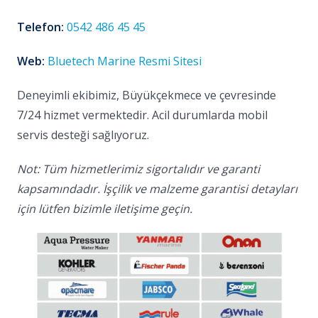
Telefon:
0542 486 45 45
Web:
Bluetech Marine Resmi Sitesi
Deneyimli ekibimiz, Büyükçekmece ve çevresinde
7/24 hizmet vermektedir. Acil durumlarda mobil
servis desteği sağlıyoruz.
Not: Tüm hizmetlerimiz sigortalıdır ve garanti
kapsamındadır. İşçilik ve malzeme garantisi detayları
için lütfen bizimle iletişime geçin.