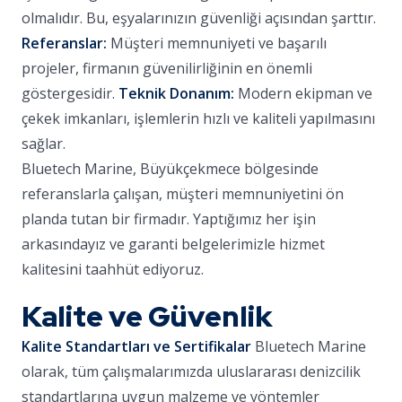
olmalıdır. Bu, eşyalarınızın güvenliği açısından şarttır.
Referanslar:
Müşteri memnuniyeti ve başarılı
projeler, firmanın güvenilirliğinin en önemli
göstergesidir.
Teknik Donanım:
Modern ekipman ve
çekek imkanları, işlemlerin hızlı ve kaliteli yapılmasını
sağlar.
Bluetech Marine, Büyükçekmece bölgesinde
referanslarla çalışan, müşteri memnuniyetini ön
planda tutan bir firmadır. Yaptığımız her işin
arkasındayız ve garanti belgelerimizle hizmet
kalitesini taahhüt ediyoruz.
Kalite ve Güvenlik
Kalite Standartları ve Sertifikalar
Bluetech Marine
olarak, tüm çalışmalarımızda uluslararası denizcilik
standartlarına uygun malzeme ve yöntemler