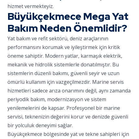
hizmet vermekteyiz.
Büyükçekmece Mega Yat
Bakım Neden Önemlidir?
Yat bakım ve refit sektörü, deniz araçlarının
performansını korumak ve iyileştirmek için kritik
öneme sahiptir. Modern yatlar, karmaşık elektrik,
mekanik ve hidrolik sistemlerle donatılmıştır. Bu
sistemlerin düzenli bakımı, güvenli seyir ve uzun
ömürlü kullanım için vazgeçilmezdir. Marine servis
hizmetleri sadece arıza onarımını değil, aynı zamanda
periyodik bakım, modernizasyon ve sistem
yenilemelerini de kapsar. Profesyonel bir marine
servisi, teknenizin değerini korur ve denizde güvenli
bir yolculuk deneyimi sağlar.
Büyükçekmece bölgesinde yat ve tekne sahipleri için