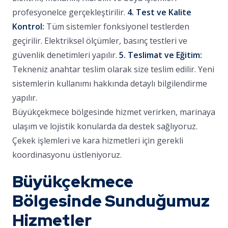
profesyonelce gerçekleştirilir.
4. Test ve Kalite
Kontrol:
Tüm sistemler fonksiyonel testlerden
geçirilir. Elektriksel ölçümler, basınç testleri ve
güvenlik denetimleri yapılır.
5. Teslimat ve Eğitim:
Tekneniz anahtar teslim olarak size teslim edilir. Yeni
sistemlerin kullanımı hakkında detaylı bilgilendirme
yapılır.
Büyükçekmece bölgesinde hizmet verirken, marinaya
ulaşım ve lojistik konularda da destek sağlıyoruz.
Çekek işlemleri ve kara hizmetleri için gerekli
koordinasyonu üstleniyoruz.
Büyükçekmece
Bölgesinde Sunduğumuz
Hizmetler