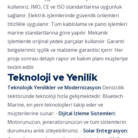
kullanırız. IMO, CE ve ISO standartlarına uygunluk
sağlanır. Elektrik işlemlerinde güvenlik önlemleri
titizlikle uygulanır. Tüm kablolama ve pano işlemleri
marine standartlarına göre yapılır. Mekanik
işlemlerde orijinal yedek parçalar kullanılır. Garanti
belgelerimiz işçilik ve malzeme garantisi içerir. Her
proje sonrası detaylı rapor ve bakım planı müşteriye
teslim edilir.
Teknoloji ve Yenilik
Teknolojik Yenilikler ve Modernizasyon
Denizcilik
sektöründe teknoloji hızla gelişmektedir. Bluetech
Marine, en yeni teknolojileri takip eder ve
müşterilerine sunar: -
Dijital İzleme Sistemleri:
Motorunuzun, jeneratörünüzün ve tüm sistemlerin
durumunu anlık izleyebilirsiniz. -
Solar Entegrasyon: