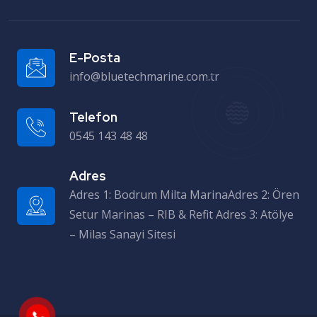
E-Posta
info@bluetechmarine.com.tr
Telefon
0545 143 48 48
Adres
Adres 1: Bodrum Milta MarinaAdres 2: Ören Setur Marinas – RIB & Refit Adres 3: Atölye – Milas Sanayi Sitesi