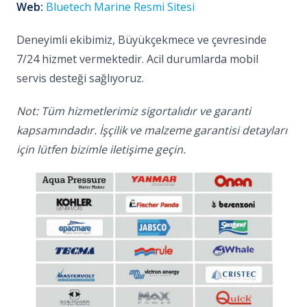
Web:
Bluetech Marine Resmi Sitesi
Deneyimli ekibimiz, Büyükçekmece ve çevresinde
7/24 hizmet vermektedir. Acil durumlarda mobil
servis desteği sağlıyoruz.
Not: Tüm hizmetlerimiz sigortalıdır ve garanti
kapsamındadır. İşçilik ve malzeme garantisi detayları
için lütfen bizimle iletişime geçin.