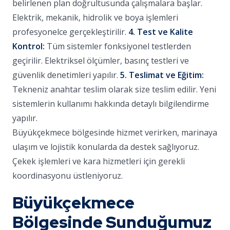
belirlenen plan doğrultusunda çalışmalara başlar.
Elektrik, mekanik, hidrolik ve boya işlemleri
profesyonelce gerçekleştirilir.
4. Test ve Kalite
Kontrol:
Tüm sistemler fonksiyonel testlerden
geçirilir. Elektriksel ölçümler, basınç testleri ve
güvenlik denetimleri yapılır.
5. Teslimat ve Eğitim:
Tekneniz anahtar teslim olarak size teslim edilir. Yeni
sistemlerin kullanımı hakkında detaylı bilgilendirme
yapılır.
Büyükçekmece bölgesinde hizmet verirken, marinaya
ulaşım ve lojistik konularda da destek sağlıyoruz.
Çekek işlemleri ve kara hizmetleri için gerekli
koordinasyonu üstleniyoruz.
Büyükçekmece
Bölgesinde Sunduğumuz