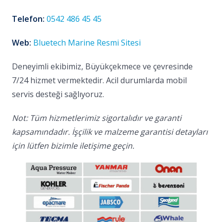
Telefon:
0542 486 45 45
Web:
Bluetech Marine Resmi Sitesi
Deneyimli ekibimiz, Büyükçekmece ve çevresinde
7/24 hizmet vermektedir. Acil durumlarda mobil
servis desteği sağlıyoruz.
Not: Tüm hizmetlerimiz sigortalıdır ve garanti
kapsamındadır. İşçilik ve malzeme garantisi detayları
için lütfen bizimle iletişime geçin.