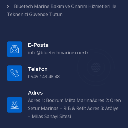
Bluetech Marine Bakım ve Onarım Hizmetleri ile
Teknenizi Güvende Tutun
E-Posta
info@bluetechmarine.com.tr
Telefon
0545 143 48 48
Adres
Adres 1: Bodrum Milta MarinaAdres 2: Ören Setur Marinas – RIB & Refit Adres 3: Atölye – Milas Sanayi Sitesi