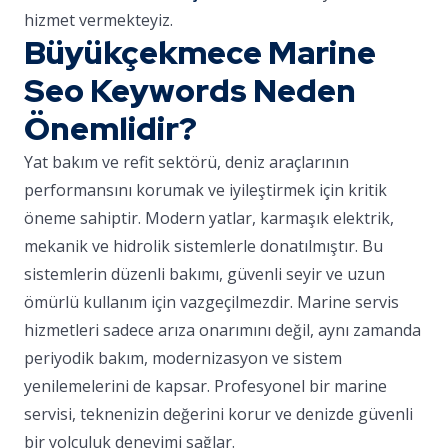
hizmet vermekteyiz.
Büyükçekmece Marine
Seo Keywords Neden
Önemlidir?
Yat bakım ve refit sektörü, deniz araçlarının
performansını korumak ve iyileştirmek için kritik
öneme sahiptir. Modern yatlar, karmaşık elektrik,
mekanik ve hidrolik sistemlerle donatılmıştır. Bu
sistemlerin düzenli bakımı, güvenli seyir ve uzun
ömürlü kullanım için vazgeçilmezdir. Marine servis
hizmetleri sadece arıza onarımını değil, aynı zamanda
periyodik bakım, modernizasyon ve sistem
yenilemelerini de kapsar. Profesyonel bir marine
servisi, teknenizin değerini korur ve denizde güvenli
bir yolculuk deneyimi sağlar.