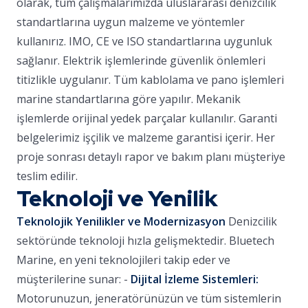
olarak, tüm çalışmalarımızda uluslararası denizcilik
standartlarına uygun malzeme ve yöntemler
kullanırız. IMO, CE ve ISO standartlarına uygunluk
sağlanır. Elektrik işlemlerinde güvenlik önlemleri
titizlikle uygulanır. Tüm kablolama ve pano işlemleri
marine standartlarına göre yapılır. Mekanik
işlemlerde orijinal yedek parçalar kullanılır. Garanti
belgelerimiz işçilik ve malzeme garantisi içerir. Her
proje sonrası detaylı rapor ve bakım planı müşteriye
teslim edilir.
Teknoloji ve Yenilik
Teknolojik Yenilikler ve Modernizasyon
Denizcilik
sektöründe teknoloji hızla gelişmektedir. Bluetech
Marine, en yeni teknolojileri takip eder ve
müşterilerine sunar: -
Dijital İzleme Sistemleri:
Motorunuzun, jeneratörünüzün ve tüm sistemlerin