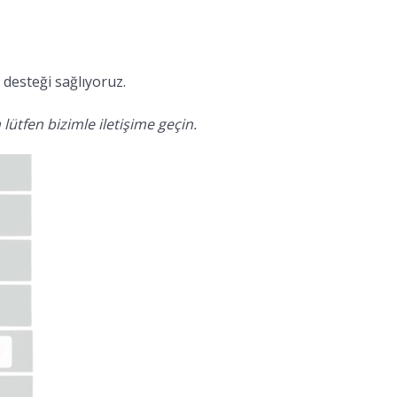
desteği sağlıyoruz.
lütfen bizimle iletişime geçin.