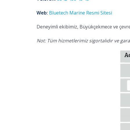
Web:
Bluetech Marine Resmi Sitesi
Deneyimli ekibimiz, Büyükçekmece ve çevres
Not: Tüm hizmetlerimiz sigortalıdır ve garan