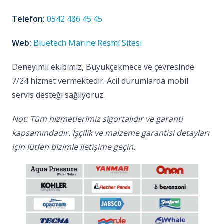
Telefon:
0542 486 45 45
Web:
Bluetech Marine Resmi Sitesi
Deneyimli ekibimiz, Büyükçekmece ve çevresinde
7/24 hizmet vermektedir. Acil durumlarda mobil
servis desteği sağlıyoruz.
Not: Tüm hizmetlerimiz sigortalıdır ve garanti
kapsamındadır. İşçilik ve malzeme garantisi detayları
için lütfen bizimle iletişime geçin.