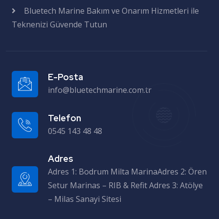
Bluetech Marine Bakım ve Onarım Hizmetleri ile
Teknenizi Güvende Tutun
E-Posta
info@bluetechmarine.com.tr
Telefon
0545 143 48 48
Adres
Adres 1: Bodrum Milta MarinaAdres 2: Ören Setur Marinas – RIB & Refit Adres 3: Atölye – Milas Sanayi Sitesi