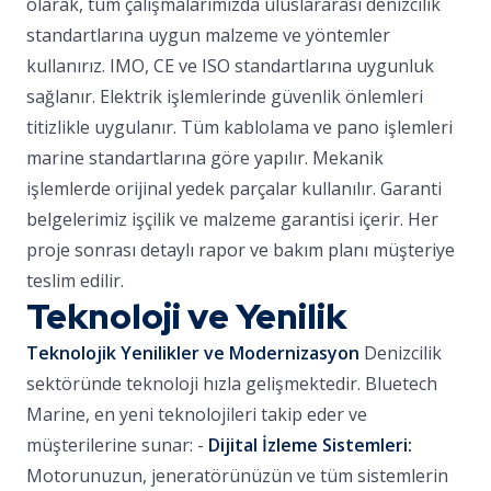
olarak, tüm çalışmalarımızda uluslararası denizcilik
standartlarına uygun malzeme ve yöntemler
kullanırız. IMO, CE ve ISO standartlarına uygunluk
sağlanır. Elektrik işlemlerinde güvenlik önlemleri
titizlikle uygulanır. Tüm kablolama ve pano işlemleri
marine standartlarına göre yapılır. Mekanik
işlemlerde orijinal yedek parçalar kullanılır. Garanti
belgelerimiz işçilik ve malzeme garantisi içerir. Her
proje sonrası detaylı rapor ve bakım planı müşteriye
teslim edilir.
Teknoloji ve Yenilik
Teknolojik Yenilikler ve Modernizasyon
Denizcilik
sektöründe teknoloji hızla gelişmektedir. Bluetech
Marine, en yeni teknolojileri takip eder ve
müşterilerine sunar: -
Dijital İzleme Sistemleri:
Motorunuzun, jeneratörünüzün ve tüm sistemlerin