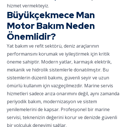
hizmet vermekteyiz.
Büyükçekmece Man
Motor Bakım Neden
Önemlidir?
Yat bakım ve refit sektörü, deniz araçlarının
performansını korumak ve iyileştirmek için kritik
öneme sahiptir. Modern yatlar, karmaşık elektrik,
mekanik ve hidrolik sistemlerle donatılmıştır. Bu
sistemlerin düzenli bakımı, güvenli seyir ve uzun
ömürlü kullanım için vazgeçilmezdir. Marine servis
hizmetleri sadece arıza onarımını değil, aynı zamanda
periyodik bakım, modernizasyon ve sistem
yenilemelerini de kapsar. Profesyonel bir marine
servisi, teknenizin değerini korur ve denizde güvenli
bir yolculuk deneyimi sağlar.