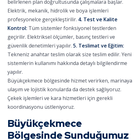
belirlenen plan doğrultusunda çalışmalara başlar.
Elektrik, mekanik, hidrolik ve boya işlemleri
profesyonelce gerçekleştirilir.
4. Test ve Kalite
Kontrol:
Tüm sistemler fonksiyonel testlerden
geçirilir. Elektriksel ölçümler, basınç testleri ve
güvenlik denetimleri yapılır.
5. Teslimat ve Eğitim:
Tekneniz anahtar teslim olarak size teslim edilir. Yeni
sistemlerin kullanımı hakkında detaylı bilgilendirme
yapılır.
Büyükçekmece bölgesinde hizmet verirken, marinaya
ulaşım ve lojistik konularda da destek sağlıyoruz.
Çekek işlemleri ve kara hizmetleri için gerekli
koordinasyonu üstleniyoruz.
Büyükçekmece
Bölgesinde Sunduğumuz