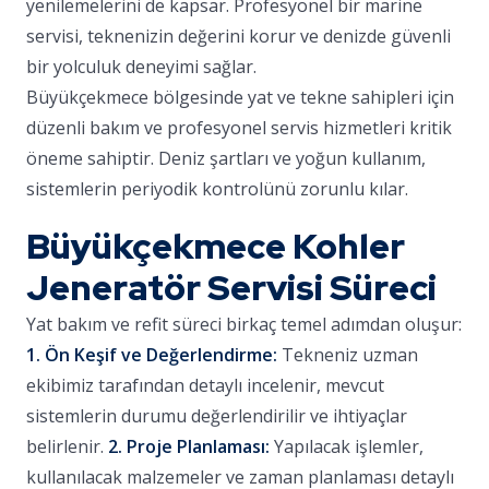
yenilemelerini de kapsar. Profesyonel bir marine
servisi, teknenizin değerini korur ve denizde güvenli
bir yolculuk deneyimi sağlar.
Büyükçekmece bölgesinde yat ve tekne sahipleri için
düzenli bakım ve profesyonel servis hizmetleri kritik
öneme sahiptir. Deniz şartları ve yoğun kullanım,
sistemlerin periyodik kontrolünü zorunlu kılar.
Büyükçekmece Kohler
Jeneratör Servisi Süreci
Yat bakım ve refit süreci birkaç temel adımdan oluşur:
1. Ön Keşif ve Değerlendirme:
Tekneniz uzman
ekibimiz tarafından detaylı incelenir, mevcut
sistemlerin durumu değerlendirilir ve ihtiyaçlar
belirlenir.
2. Proje Planlaması:
Yapılacak işlemler,
kullanılacak malzemeler ve zaman planlaması detaylı