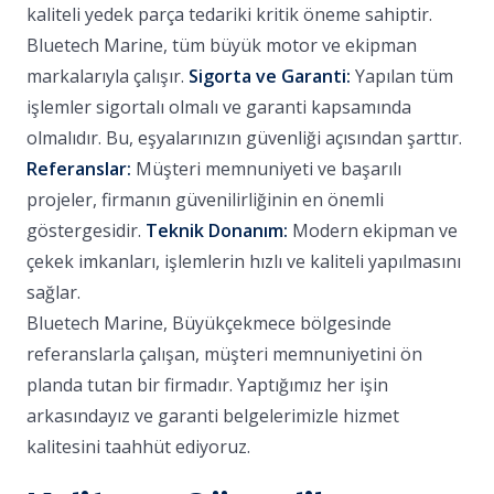
kaliteli yedek parça tedariki kritik öneme sahiptir.
Bluetech Marine, tüm büyük motor ve ekipman
markalarıyla çalışır.
Sigorta ve Garanti:
Yapılan tüm
işlemler sigortalı olmalı ve garanti kapsamında
olmalıdır. Bu, eşyalarınızın güvenliği açısından şarttır.
Referanslar:
Müşteri memnuniyeti ve başarılı
projeler, firmanın güvenilirliğinin en önemli
göstergesidir.
Teknik Donanım:
Modern ekipman ve
çekek imkanları, işlemlerin hızlı ve kaliteli yapılmasını
sağlar.
Bluetech Marine, Büyükçekmece bölgesinde
referanslarla çalışan, müşteri memnuniyetini ön
planda tutan bir firmadır. Yaptığımız her işin
arkasındayız ve garanti belgelerimizle hizmet
kalitesini taahhüt ediyoruz.