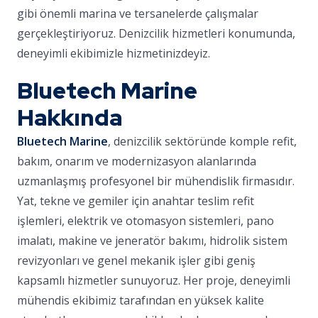
gibi önemli marina ve tersanelerde çalışmalar
gerçekleştiriyoruz. Denizcilik hizmetleri konumunda,
deneyimli ekibimizle hizmetinizdeyiz.
Bluetech Marine
Hakkında
Bluetech Marine
, denizcilik sektöründe komple refit,
bakım, onarım ve modernizasyon alanlarında
uzmanlaşmış profesyonel bir mühendislik firmasıdır.
Yat, tekne ve gemiler için anahtar teslim refit
işlemleri, elektrik ve otomasyon sistemleri, pano
imalatı, makine ve jeneratör bakımı, hidrolik sistem
revizyonları ve genel mekanik işler gibi geniş
kapsamlı hizmetler sunuyoruz. Her proje, deneyimli
mühendis ekibimiz tarafından en yüksek kalite