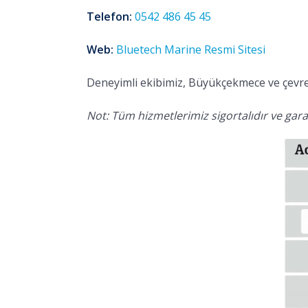
Telefon:
0542 486 45 45
Web:
Bluetech Marine Resmi Sitesi
Deneyimli ekibimiz, Büyükçekmece ve çevres
Not: Tüm hizmetlerimiz sigortalıdır ve garan