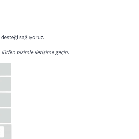
desteği sağlıyoruz.
lütfen bizimle iletişime geçin.