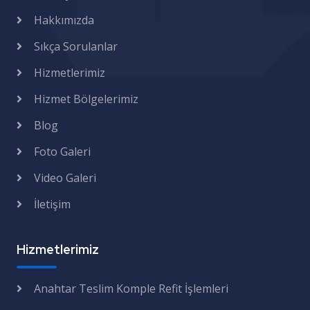
Hakkımızda
Sıkça Sorulanlar
Hizmetlerimiz
Hizmet Bölgelerimiz
Blog
Foto Galeri
Video Galeri
İletişim
Hizmetlerimiz
Anahtar Teslim Komple Refit İşlemleri