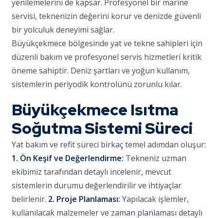
yenilemelerini de kapsar. Profesyonel bir marine
servisi, teknenizin değerini korur ve denizde güvenli
bir yolculuk deneyimi sağlar.
Büyükçekmece bölgesinde yat ve tekne sahipleri için
düzenli bakım ve profesyonel servis hizmetleri kritik
öneme sahiptir. Deniz şartları ve yoğun kullanım,
sistemlerin periyodik kontrolünü zorunlu kılar.
Büyükçekmece Isıtma
Soğutma Sistemi Süreci
Yat bakım ve refit süreci birkaç temel adımdan oluşur:
1. Ön Keşif ve Değerlendirme:
Tekneniz uzman
ekibimiz tarafından detaylı incelenir, mevcut
sistemlerin durumu değerlendirilir ve ihtiyaçlar
belirlenir.
2. Proje Planlaması:
Yapılacak işlemler,
kullanılacak malzemeler ve zaman planlaması detaylı