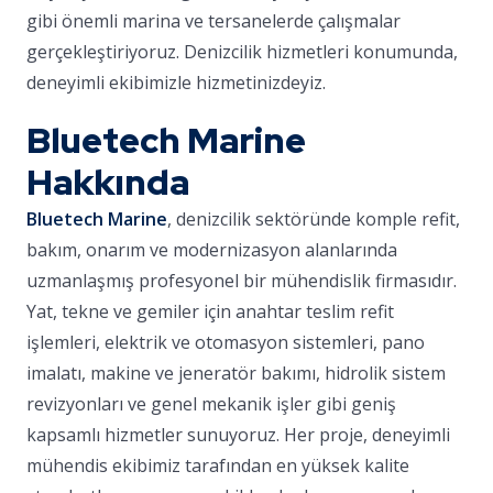
gibi önemli marina ve tersanelerde çalışmalar
gerçekleştiriyoruz. Denizcilik hizmetleri konumunda,
deneyimli ekibimizle hizmetinizdeyiz.
Bluetech Marine
Hakkında
Bluetech Marine
, denizcilik sektöründe komple refit,
bakım, onarım ve modernizasyon alanlarında
uzmanlaşmış profesyonel bir mühendislik firmasıdır.
Yat, tekne ve gemiler için anahtar teslim refit
işlemleri, elektrik ve otomasyon sistemleri, pano
imalatı, makine ve jeneratör bakımı, hidrolik sistem
revizyonları ve genel mekanik işler gibi geniş
kapsamlı hizmetler sunuyoruz. Her proje, deneyimli
mühendis ekibimiz tarafından en yüksek kalite