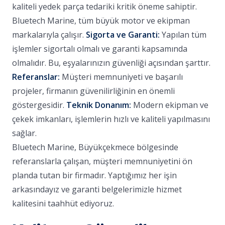
kaliteli yedek parça tedariki kritik öneme sahiptir.
Bluetech Marine, tüm büyük motor ve ekipman
markalarıyla çalışır.
Sigorta ve Garanti:
Yapılan tüm
işlemler sigortalı olmalı ve garanti kapsamında
olmalıdır. Bu, eşyalarınızın güvenliği açısından şarttır.
Referanslar:
Müşteri memnuniyeti ve başarılı
projeler, firmanın güvenilirliğinin en önemli
göstergesidir.
Teknik Donanım:
Modern ekipman ve
çekek imkanları, işlemlerin hızlı ve kaliteli yapılmasını
sağlar.
Bluetech Marine, Büyükçekmece bölgesinde
referanslarla çalışan, müşteri memnuniyetini ön
planda tutan bir firmadır. Yaptığımız her işin
arkasındayız ve garanti belgelerimizle hizmet
kalitesini taahhüt ediyoruz.