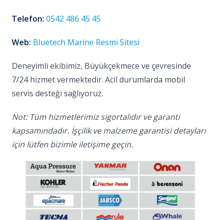
Telefon:
0542 486 45 45
Web:
Bluetech Marine Resmi Sitesi
Deneyimli ekibimiz, Büyükçekmece ve çevresinde
7/24 hizmet vermektedir. Acil durumlarda mobil
servis desteği sağlıyoruz.
Not: Tüm hizmetlerimiz sigortalıdır ve garanti
kapsamındadır. İşçilik ve malzeme garantisi detayları
için lütfen bizimle iletişime geçin.