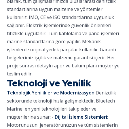
olarak, tüm çalışmalarımızda uluslararası denizcilik
standartlarına uygun malzeme ve yöntemler
kullanırız. IMO, CE ve ISO standartlarına uygunluk
sağlanır. Elektrik işlemlerinde güvenlik önlemleri
titizlikle uygulanır. Tüm kablolama ve pano işlemleri
marine standartlarına göre yapılır. Mekanik
işlemlerde orijinal yedek parçalar kullanılır. Garanti
belgelerimiz işçilik ve malzeme garantisi içerir. Her
proje sonrası detaylı rapor ve bakım planı müşteriye
teslim edilir.
Teknoloji ve Yenilik
Teknolojik Yenilikler ve Modernizasyon
Denizcilik
sektöründe teknoloji hızla gelişmektedir. Bluetech
Marine, en yeni teknolojileri takip eder ve
müşterilerine sunar: -
Dijital İzleme Sistemleri:
Motorunuzun, jeneratörünüzün ve tüm sistemlerin