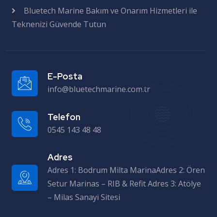
Bluetech Marine Bakım ve Onarım Hizmetleri ile
Teknenizi Güvende Tutun
E-Posta
info@bluetechmarine.com.tr
Telefon
0545 143 48 48
Adres
Adres 1: Bodrum Milta MarinaAdres 2: Ören Setur Marinas – RIB & Refit Adres 3: Atölye – Milas Sanayi Sitesi