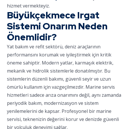
hizmet vermekteyiz.
Büyükçekmece Irgat
Sistemi Onarım Neden
Önemlidir?
Yat bakım ve refit sektörü, deniz araçlarının
performansını korumak ve iyileştirmek için kritik
öneme sahiptir. Modern yatlar, karmaşık elektrik,
mekanik ve hidrolik sistemlerle donatılmıştır. Bu
sistemlerin düzenli bakımı, güvenli seyir ve uzun
ömürlü kullanım için vazgeçilmezdir. Marine servis
hizmetleri sadece arıza onarımını değil, aynı zamanda
periyodik bakım, modernizasyon ve sistem
yenilemelerini de kapsar. Profesyonel bir marine
servisi, teknenizin değerini korur ve denizde güvenli
bir yolculuk deneyimi sağlar.