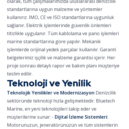
olarak, tüm çalışmalarımızda uluslararası denizcilik
standartlarına uygun malzeme ve yöntemler
kullanırız. IMO, CE ve ISO standartlarına uygunluk
sağlanır. Elektrik işlemlerinde güvenlik önlemleri
titizlikle uygulanır. Tüm kablolama ve pano işlemleri
marine standartlarına göre yapılır. Mekanik
işlemlerde orijinal yedek parçalar kullanılır. Garanti
belgelerimiz işçilik ve malzeme garantisi içerir. Her
proje sonrası detaylı rapor ve bakım planı müşteriye
teslim edilir.
Teknoloji ve Yenilik
Teknolojik Yenilikler ve Modernizasyon
Denizcilik
sektöründe teknoloji hızla gelişmektedir. Bluetech
Marine, en yeni teknolojileri takip eder ve
müşterilerine sunar: -
Dijital İzleme Sistemleri:
Motorunuzun, jeneratörünüzün ve tüm sistemlerin