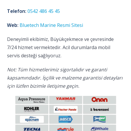
Telefon:
0542 486 45 45
Web:
Bluetech Marine Resmi Sitesi
Deneyimli ekibimiz, Büyükçekmece ve çevresinde
7/24 hizmet vermektedir. Acil durumlarda mobil
servis desteği sağlıyoruz.
Not: Tüm hizmetlerimiz sigortalıdır ve garanti
kapsamındadır. İşçilik ve malzeme garantisi detayları
için lütfen bizimle iletişime geçin.