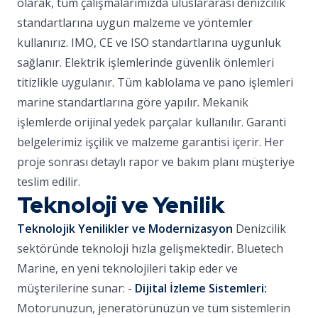
olarak, tüm çalışmalarımızda uluslararası denizcilik
standartlarına uygun malzeme ve yöntemler
kullanırız. IMO, CE ve ISO standartlarına uygunluk
sağlanır. Elektrik işlemlerinde güvenlik önlemleri
titizlikle uygulanır. Tüm kablolama ve pano işlemleri
marine standartlarına göre yapılır. Mekanik
işlemlerde orijinal yedek parçalar kullanılır. Garanti
belgelerimiz işçilik ve malzeme garantisi içerir. Her
proje sonrası detaylı rapor ve bakım planı müşteriye
teslim edilir.
Teknoloji ve Yenilik
Teknolojik Yenilikler ve Modernizasyon
Denizcilik
sektöründe teknoloji hızla gelişmektedir. Bluetech
Marine, en yeni teknolojileri takip eder ve
müşterilerine sunar: -
Dijital İzleme Sistemleri:
Motorunuzun, jeneratörünüzün ve tüm sistemlerin