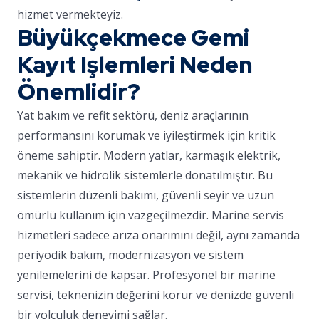
hizmet vermekteyiz.
Büyükçekmece Gemi
Kayıt Işlemleri Neden
Önemlidir?
Yat bakım ve refit sektörü, deniz araçlarının
performansını korumak ve iyileştirmek için kritik
öneme sahiptir. Modern yatlar, karmaşık elektrik,
mekanik ve hidrolik sistemlerle donatılmıştır. Bu
sistemlerin düzenli bakımı, güvenli seyir ve uzun
ömürlü kullanım için vazgeçilmezdir. Marine servis
hizmetleri sadece arıza onarımını değil, aynı zamanda
periyodik bakım, modernizasyon ve sistem
yenilemelerini de kapsar. Profesyonel bir marine
servisi, teknenizin değerini korur ve denizde güvenli
bir yolculuk deneyimi sağlar.