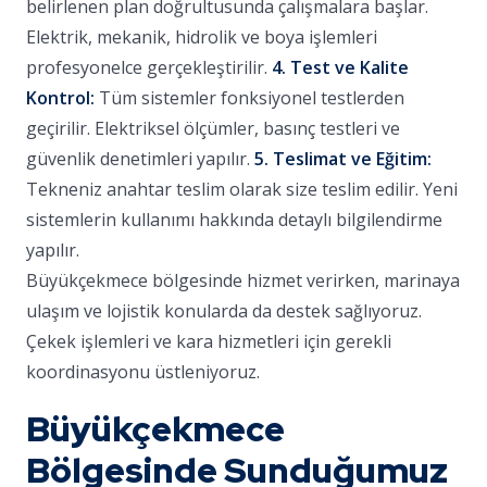
belirlenen plan doğrultusunda çalışmalara başlar.
Elektrik, mekanik, hidrolik ve boya işlemleri
profesyonelce gerçekleştirilir.
4. Test ve Kalite
Kontrol:
Tüm sistemler fonksiyonel testlerden
geçirilir. Elektriksel ölçümler, basınç testleri ve
güvenlik denetimleri yapılır.
5. Teslimat ve Eğitim:
Tekneniz anahtar teslim olarak size teslim edilir. Yeni
sistemlerin kullanımı hakkında detaylı bilgilendirme
yapılır.
Büyükçekmece bölgesinde hizmet verirken, marinaya
ulaşım ve lojistik konularda da destek sağlıyoruz.
Çekek işlemleri ve kara hizmetleri için gerekli
koordinasyonu üstleniyoruz.
Büyükçekmece
Bölgesinde Sunduğumuz