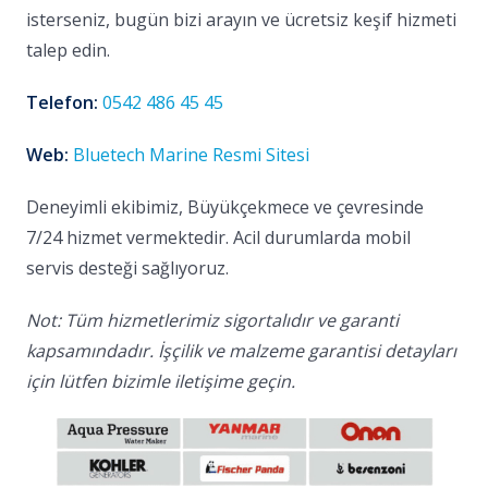
isterseniz, bugün bizi arayın ve ücretsiz keşif hizmeti
talep edin.
Telefon:
0542 486 45 45
Web:
Bluetech Marine Resmi Sitesi
Deneyimli ekibimiz, Büyükçekmece ve çevresinde
7/24 hizmet vermektedir. Acil durumlarda mobil
servis desteği sağlıyoruz.
Not: Tüm hizmetlerimiz sigortalıdır ve garanti
kapsamındadır. İşçilik ve malzeme garantisi detayları
için lütfen bizimle iletişime geçin.