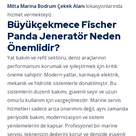
Milta Marina Bodrum Çekek Alanı
lokasyonlarında
hizmet vermekteyiz.
Büyükçekmece Fischer
Panda Jeneratör Neden
Önemlidir?
Yat bakım ve refit sektörü, deniz araçlarının
performansını korumak ve iyileştirmek için kritik
öneme sahiptir. Modern yatlar, karmaşık elektrik,
mekanik ve hidrolik sistemlerle donatılmıştır. Bu
sistemlerin düzenli bakımı, güvenli seyir ve uzun
ömürlü kullanım için vazgeçilmezdir. Marine servis
hizmetleri sadece arıza onarımını değil, aynı zamanda
periyodik bakım, modernizasyon ve sistem
yenilemelerini de kapsar. Profesyonel bir marine
servisi, teknenizin değerini korur ve denizde güvenli