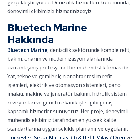
gerçekleştiriyoruz. Denizcilik hizmetleri konumunda,
deneyimli ekibimizle hizmetinizdeyiz.
Bluetech Marine
Hakkında
Bluetech Marine
, denizcilik sektöründe komple refit,
bakım, onarım ve modernizasyon alanlarında
uzmanlaşmış profesyonel bir mühendislik firmasıdır.
Yat, tekne ve gemiler için anahtar teslim refit
işlemleri, elektrik ve otomasyon sistemleri, pano
imalatı, makine ve jeneratör bakımı, hidrolik sistem
revizyonları ve genel mekanik işler gibi geniş
kapsamlı hizmetler sunuyoruz. Her proje, deneyimli
mühendis ekibimiz tarafından en yüksek kalite
standartlarına uygun şekilde planlanır ve uygulanır.
Türkevleri Setur Marinas Rib & Refit Milas / Ören
ve