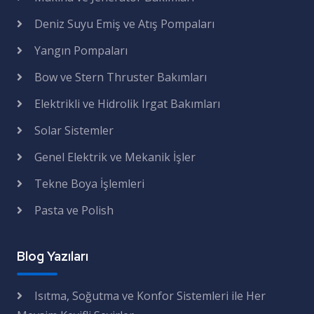
Deniz Suyu Emiş ve Atış Pompaları
Yangın Pompaları
Bow ve Stern Thruster Bakımları
Elektrikli ve Hidrolik Irgat Bakımları
Solar Sistemler
Genel Elektrik ve Mekanik İşler
Tekne Boya İşlemleri
Pasta ve Polish
Blog Yazıları
Isıtma, Soğutma ve Konfor Sistemleri ile Her