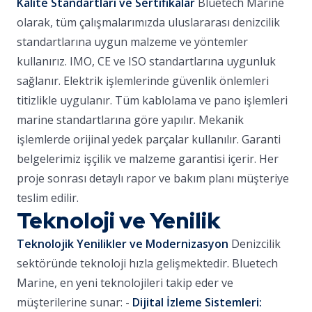
Kalite Standartları ve Sertifikalar
Bluetech Marine
olarak, tüm çalışmalarımızda uluslararası denizcilik
standartlarına uygun malzeme ve yöntemler
kullanırız. IMO, CE ve ISO standartlarına uygunluk
sağlanır. Elektrik işlemlerinde güvenlik önlemleri
titizlikle uygulanır. Tüm kablolama ve pano işlemleri
marine standartlarına göre yapılır. Mekanik
işlemlerde orijinal yedek parçalar kullanılır. Garanti
belgelerimiz işçilik ve malzeme garantisi içerir. Her
proje sonrası detaylı rapor ve bakım planı müşteriye
teslim edilir.
Teknoloji ve Yenilik
Teknolojik Yenilikler ve Modernizasyon
Denizcilik
sektöründe teknoloji hızla gelişmektedir. Bluetech
Marine, en yeni teknolojileri takip eder ve
müşterilerine sunar: -
Dijital İzleme Sistemleri: