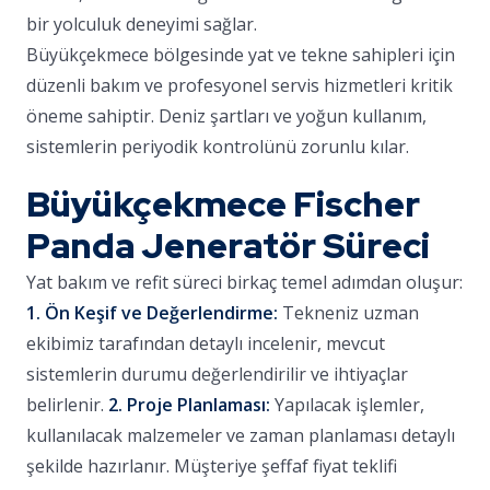
bir yolculuk deneyimi sağlar.
Büyükçekmece bölgesinde yat ve tekne sahipleri için
düzenli bakım ve profesyonel servis hizmetleri kritik
öneme sahiptir. Deniz şartları ve yoğun kullanım,
sistemlerin periyodik kontrolünü zorunlu kılar.
Büyükçekmece Fischer
Panda Jeneratör Süreci
Yat bakım ve refit süreci birkaç temel adımdan oluşur:
1. Ön Keşif ve Değerlendirme:
Tekneniz uzman
ekibimiz tarafından detaylı incelenir, mevcut
sistemlerin durumu değerlendirilir ve ihtiyaçlar
belirlenir.
2. Proje Planlaması:
Yapılacak işlemler,
kullanılacak malzemeler ve zaman planlaması detaylı
şekilde hazırlanır. Müşteriye şeffaf fiyat teklifi