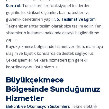
Kontrol:
Tüm sistemler fonksiyonel testlerden
geçirilir. Elektriksel ölçümler, basınç testleri ve
güvenlik denetimleri yapılır.
5. Teslimat ve Eğitim:
Tekneniz anahtar teslim olarak size teslim edilir. Yeni
sistemlerin kullanımı hakkında detaylı bilgilendirme
yapılır.
Büyükçekmece bölgesinde hizmet verirken, marinaya
ulaşım ve lojistik konularda da destek sağlıyoruz.
Çekek işlemleri ve kara hizmetleri için gerekli
koordinasyonu üstleniyoruz.
Büyükçekmece
Bölgesinde Sunduğumuz
Hizmetler
Elektrik ve Otomasyon Sistemleri:
Tekne elektrik