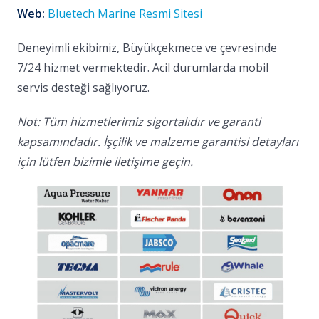
Web:
Bluetech Marine Resmi Sitesi
Deneyimli ekibimiz, Büyükçekmece ve çevresinde
7/24 hizmet vermektedir. Acil durumlarda mobil
servis desteği sağlıyoruz.
Not: Tüm hizmetlerimiz sigortalıdır ve garanti
kapsamındadır. İşçilik ve malzeme garantisi detayları
için lütfen bizimle iletişime geçin.