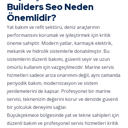
Builders Seo Neden
Önemlidir?
Yat bakım ve refit sektörü, deniz araçlarının
performansını korumak ve iyileştirmek için kritik
öneme sahiptir. Modern yatlar, karmaşık elektrik,
mekanik ve hidrolik sistemlerle donatılmıştır. Bu
sistemlerin düzenli bakımı, güvenli seyir ve uzun
ömürlü kullanım için vazgeçilmezdir. Marine servis
hizmetleri sadece arıza onarımını değil, aynı zamanda
periyodik bakım, modernizasyon ve sistem
yenilemelerini de kapsar. Profesyonel bir marine
servisi, teknenizin değerini korur ve denizde güvenli
bir yolculuk deneyimi sağlar.
Büyükçekmece bölgesinde yat ve tekne sahipleri için
düzenli bakım ve profesyonel servis hizmetleri kritik