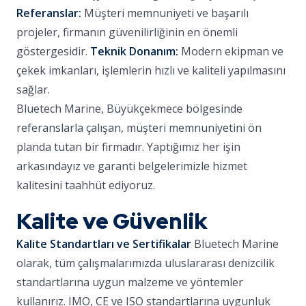
Referanslar:
Müşteri memnuniyeti ve başarılı
projeler, firmanın güvenilirliğinin en önemli
göstergesidir.
Teknik Donanım:
Modern ekipman ve
çekek imkanları, işlemlerin hızlı ve kaliteli yapılmasını
sağlar.
Bluetech Marine, Büyükçekmece bölgesinde
referanslarla çalışan, müşteri memnuniyetini ön
planda tutan bir firmadır. Yaptığımız her işin
arkasındayız ve garanti belgelerimizle hizmet
kalitesini taahhüt ediyoruz.
Kalite ve Güvenlik
Kalite Standartları ve Sertifikalar
Bluetech Marine
olarak, tüm çalışmalarımızda uluslararası denizcilik
standartlarına uygun malzeme ve yöntemler
kullanırız. IMO, CE ve ISO standartlarına uygunluk