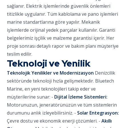
sağlanır. Elektrik işlemlerinde güvenlik önlemleri
titizlikle uygulanır. Tüm kablolama ve pano işlemleri
marine standartlarına göre yapılır. Mekanik
işlemlerde orijinal yedek parçalar kullanılır. Garanti
belgelerimiz işçilik ve malzeme garantisi içerir. Her
proje sonrası detaylı rapor ve bakım planı müşteriye
teslim edilir.
Teknoloji ve Yenilik
Teknolojik Yenilikler ve Modernizasyon
Denizcilik
sektöründe teknoloji hızla gelişmektedir. Bluetech
Marine, en yeni teknolojileri takip eder ve
müşterilerine sunar: -
Dijital İzleme Sistemleri:
Motorunuzun, jeneratörünüzün ve tüm sistemlerin
durumunu anlık izleyebilirsiniz. -
Solar Entegrasyon:
Çevre dostu ve ekonomik enerji çözümleri. -
Akıllı