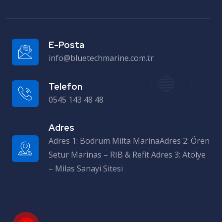
E-Posta
info@bluetechmarine.com.tr
Telefon
0545 143 48 48
Adres
Adres 1: Bodrum Milta MarinaAdres 2: Ören Setur Marinas – RIB & Refit Adres 3: Atölye – Milas Sanayi Sitesi