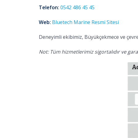
Telefon:
0542 486 45 45
Web:
Bluetech Marine Resmi Sitesi
Deneyimli ekibimiz, Büyükçekmece ve çevres
Not: Tüm hizmetlerimiz sigortalıdır ve garan