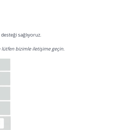
desteği sağlıyoruz.
lütfen bizimle iletişime geçin.