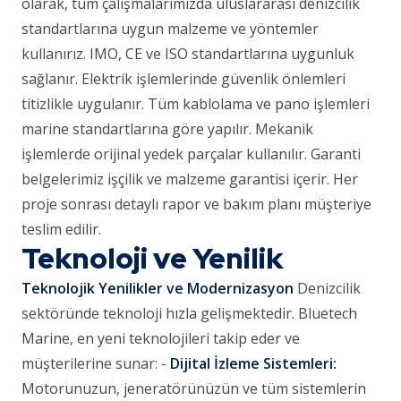
olarak, tüm çalışmalarımızda uluslararası denizcilik
standartlarına uygun malzeme ve yöntemler
kullanırız. IMO, CE ve ISO standartlarına uygunluk
sağlanır. Elektrik işlemlerinde güvenlik önlemleri
titizlikle uygulanır. Tüm kablolama ve pano işlemleri
marine standartlarına göre yapılır. Mekanik
işlemlerde orijinal yedek parçalar kullanılır. Garanti
belgelerimiz işçilik ve malzeme garantisi içerir. Her
proje sonrası detaylı rapor ve bakım planı müşteriye
teslim edilir.
Teknoloji ve Yenilik
Teknolojik Yenilikler ve Modernizasyon
Denizcilik
sektöründe teknoloji hızla gelişmektedir. Bluetech
Marine, en yeni teknolojileri takip eder ve
müşterilerine sunar: -
Dijital İzleme Sistemleri:
Motorunuzun, jeneratörünüzün ve tüm sistemlerin