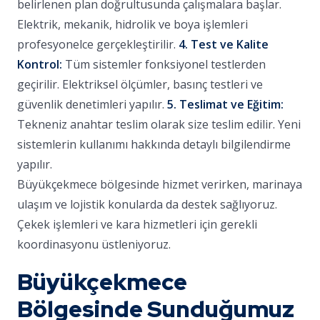
belirlenen plan doğrultusunda çalışmalara başlar.
Elektrik, mekanik, hidrolik ve boya işlemleri
profesyonelce gerçekleştirilir.
4. Test ve Kalite
Kontrol:
Tüm sistemler fonksiyonel testlerden
geçirilir. Elektriksel ölçümler, basınç testleri ve
güvenlik denetimleri yapılır.
5. Teslimat ve Eğitim:
Tekneniz anahtar teslim olarak size teslim edilir. Yeni
sistemlerin kullanımı hakkında detaylı bilgilendirme
yapılır.
Büyükçekmece bölgesinde hizmet verirken, marinaya
ulaşım ve lojistik konularda da destek sağlıyoruz.
Çekek işlemleri ve kara hizmetleri için gerekli
koordinasyonu üstleniyoruz.
Büyükçekmece
Bölgesinde Sunduğumuz