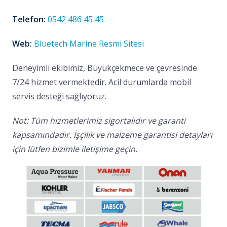
Telefon:
0542 486 45 45
Web:
Bluetech Marine Resmi Sitesi
Deneyimli ekibimiz, Büyükçekmece ve çevresinde
7/24 hizmet vermektedir. Acil durumlarda mobil
servis desteği sağlıyoruz.
Not: Tüm hizmetlerimiz sigortalıdır ve garanti
kapsamındadır. İşçilik ve malzeme garantisi detayları
için lütfen bizimle iletişime geçin.