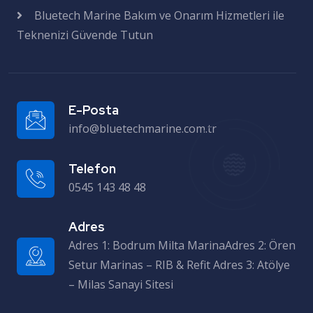
Bluetech Marine Bakım ve Onarım Hizmetleri ile
Teknenizi Güvende Tutun
E-Posta
info@bluetechmarine.com.tr
Telefon
0545 143 48 48
Adres
Adres 1: Bodrum Milta MarinaAdres 2: Ören Setur Marinas – RIB & Refit Adres 3: Atölye – Milas Sanayi Sitesi