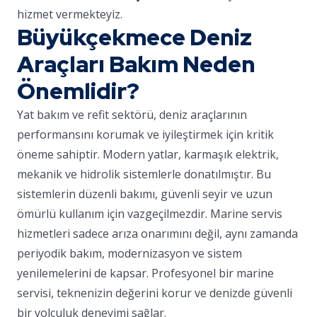
hizmet vermekteyiz.
Büyükçekmece Deniz
Araçları Bakım Neden
Önemlidir?
Yat bakım ve refit sektörü, deniz araçlarının
performansını korumak ve iyileştirmek için kritik
öneme sahiptir. Modern yatlar, karmaşık elektrik,
mekanik ve hidrolik sistemlerle donatılmıştır. Bu
sistemlerin düzenli bakımı, güvenli seyir ve uzun
ömürlü kullanım için vazgeçilmezdir. Marine servis
hizmetleri sadece arıza onarımını değil, aynı zamanda
periyodik bakım, modernizasyon ve sistem
yenilemelerini de kapsar. Profesyonel bir marine
servisi, teknenizin değerini korur ve denizde güvenli
bir yolculuk deneyimi sağlar.