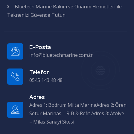
Bluetech Marine Bakım ve Onarım Hizmetleri ile
Teknenizi Güvende Tutun
E-Posta
info@bluetechmarine.com.tr
Telefon
0545 143 48 48
Adres
Adres 1: Bodrum Milta MarinaAdres 2: Ören Setur Marinas – RIB & Refit Adres 3: Atölye – Milas Sanayi Sitesi