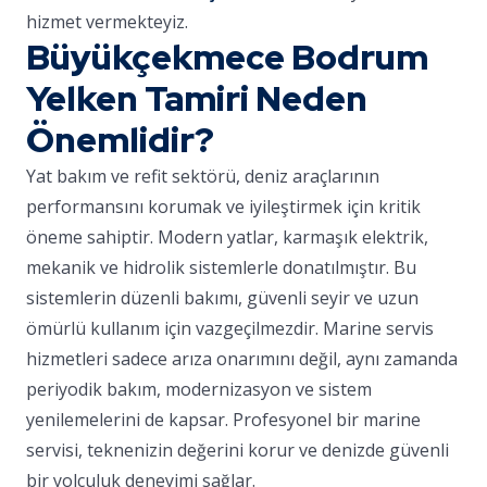
hizmet vermekteyiz.
Büyükçekmece Bodrum
Yelken Tamiri Neden
Önemlidir?
Yat bakım ve refit sektörü, deniz araçlarının
performansını korumak ve iyileştirmek için kritik
öneme sahiptir. Modern yatlar, karmaşık elektrik,
mekanik ve hidrolik sistemlerle donatılmıştır. Bu
sistemlerin düzenli bakımı, güvenli seyir ve uzun
ömürlü kullanım için vazgeçilmezdir. Marine servis
hizmetleri sadece arıza onarımını değil, aynı zamanda
periyodik bakım, modernizasyon ve sistem
yenilemelerini de kapsar. Profesyonel bir marine
servisi, teknenizin değerini korur ve denizde güvenli
bir yolculuk deneyimi sağlar.