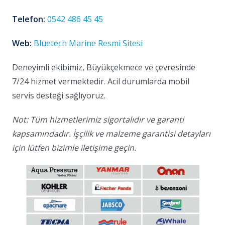
Telefon:
0542 486 45 45
Web:
Bluetech Marine Resmi Sitesi
Deneyimli ekibimiz, Büyükçekmece ve çevresinde
7/24 hizmet vermektedir. Acil durumlarda mobil
servis desteği sağlıyoruz.
Not: Tüm hizmetlerimiz sigortalıdır ve garanti
kapsamındadır. İşçilik ve malzeme garantisi detayları
için lütfen bizimle iletişime geçin.