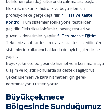
belirlenen plan doğrultusunda çalışmalara başlar.
Elektrik, mekanik, hidrolik ve boya işlemleri
profesyonelce gerçekleştirilir.
4. Test ve Kalite
Kontrol:
Tüm sistemler fonksiyonel testlerden
geçirilir. Elektriksel ölçümler, basınç testleri ve
güvenlik denetimleri yapılır.
5. Teslimat ve Eğitim:
Tekneniz anahtar teslim olarak size teslim edilir. Yeni
sistemlerin kullanımı hakkında detaylı bilgilendirme
yapılır.
Büyükçekmece bölgesinde hizmet verirken, marinaya
ulaşım ve lojistik konularda da destek sağlıyoruz.
Çekek işlemleri ve kara hizmetleri için gerekli
koordinasyonu üstleniyoruz.
Büyükçekmece
Bölgesinde Sunduğumuz