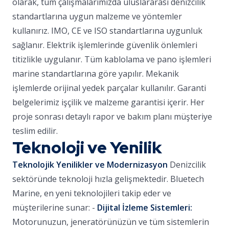
olarak, tüm çalışmalarımızda uluslararası denizcilik
standartlarına uygun malzeme ve yöntemler
kullanırız. IMO, CE ve ISO standartlarına uygunluk
sağlanır. Elektrik işlemlerinde güvenlik önlemleri
titizlikle uygulanır. Tüm kablolama ve pano işlemleri
marine standartlarına göre yapılır. Mekanik
işlemlerde orijinal yedek parçalar kullanılır. Garanti
belgelerimiz işçilik ve malzeme garantisi içerir. Her
proje sonrası detaylı rapor ve bakım planı müşteriye
teslim edilir.
Teknoloji ve Yenilik
Teknolojik Yenilikler ve Modernizasyon
Denizcilik
sektöründe teknoloji hızla gelişmektedir. Bluetech
Marine, en yeni teknolojileri takip eder ve
müşterilerine sunar: -
Dijital İzleme Sistemleri:
Motorunuzun, jeneratörünüzün ve tüm sistemlerin