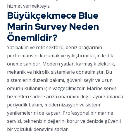
hizmet vermekteyiz.
Büyükçekmece Blue
Marin Survey Neden
Önemlidir?
Yat bakım ve refit sektörü, deniz araçlarının
performansını korumak ve iyileştirmek için kritik
öneme sahiptir. Modern yatlar, karmaşık elektrik,
mekanik ve hidrolik sistemlerle donatılmıştır. Bu
sistemlerin düzenli bakımı, güvenli seyir ve uzun
ömürlü kullanım için vazgeçilmezdir. Marine servis
hizmetleri sadece arıza onarımını değil, aynı zamanda
periyodik bakım, modernizasyon ve sistem
yenilemelerini de kapsar. Profesyonel bir marine
servisi, teknenizin değerini korur ve denizde güvenli
bir yolculuk deneyimi sağlar.