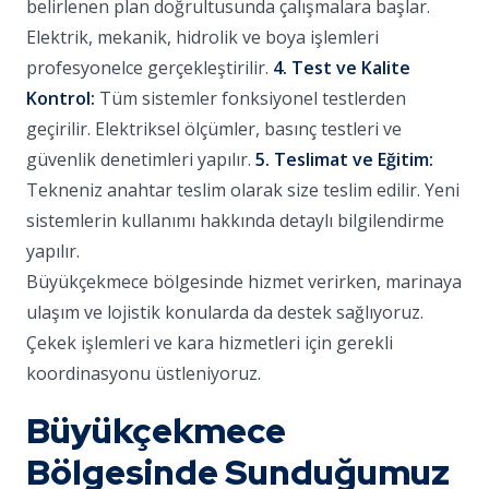
belirlenen plan doğrultusunda çalışmalara başlar.
Elektrik, mekanik, hidrolik ve boya işlemleri
profesyonelce gerçekleştirilir.
4. Test ve Kalite
Kontrol:
Tüm sistemler fonksiyonel testlerden
geçirilir. Elektriksel ölçümler, basınç testleri ve
güvenlik denetimleri yapılır.
5. Teslimat ve Eğitim:
Tekneniz anahtar teslim olarak size teslim edilir. Yeni
sistemlerin kullanımı hakkında detaylı bilgilendirme
yapılır.
Büyükçekmece bölgesinde hizmet verirken, marinaya
ulaşım ve lojistik konularda da destek sağlıyoruz.
Çekek işlemleri ve kara hizmetleri için gerekli
koordinasyonu üstleniyoruz.
Büyükçekmece
Bölgesinde Sunduğumuz