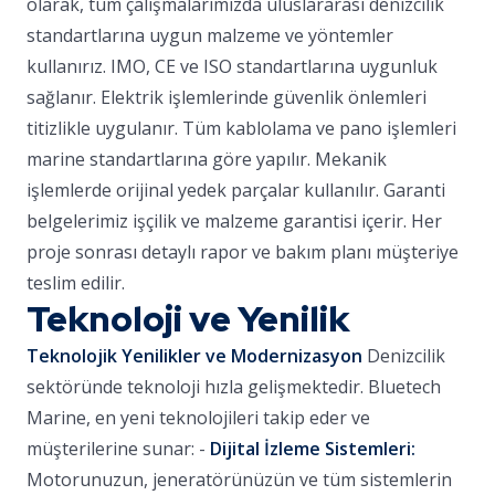
olarak, tüm çalışmalarımızda uluslararası denizcilik
standartlarına uygun malzeme ve yöntemler
kullanırız. IMO, CE ve ISO standartlarına uygunluk
sağlanır. Elektrik işlemlerinde güvenlik önlemleri
titizlikle uygulanır. Tüm kablolama ve pano işlemleri
marine standartlarına göre yapılır. Mekanik
işlemlerde orijinal yedek parçalar kullanılır. Garanti
belgelerimiz işçilik ve malzeme garantisi içerir. Her
proje sonrası detaylı rapor ve bakım planı müşteriye
teslim edilir.
Teknoloji ve Yenilik
Teknolojik Yenilikler ve Modernizasyon
Denizcilik
sektöründe teknoloji hızla gelişmektedir. Bluetech
Marine, en yeni teknolojileri takip eder ve
müşterilerine sunar: -
Dijital İzleme Sistemleri:
Motorunuzun, jeneratörünüzün ve tüm sistemlerin