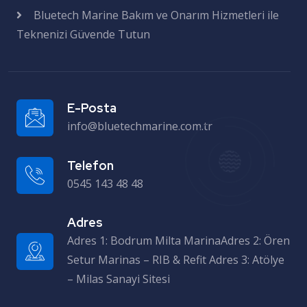
Bluetech Marine Bakım ve Onarım Hizmetleri ile
Teknenizi Güvende Tutun
E-Posta
info@bluetechmarine.com.tr
Telefon
0545 143 48 48
Adres
Adres 1: Bodrum Milta MarinaAdres 2: Ören Setur Marinas – RIB & Refit Adres 3: Atölye – Milas Sanayi Sitesi