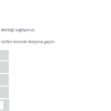
desteği sağlıyoruz.
lütfen bizimle iletişime geçin.