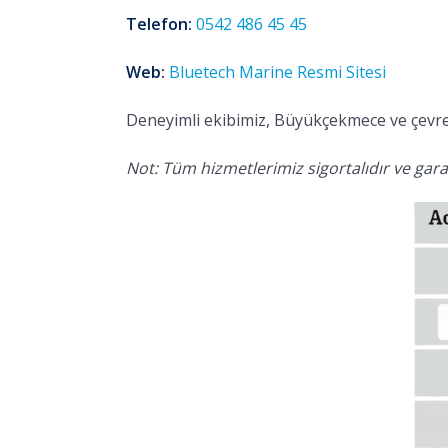
Telefon:
0542 486 45 45
Web:
Bluetech Marine Resmi Sitesi
Deneyimli ekibimiz, Büyükçekmece ve çevres
Not: Tüm hizmetlerimiz sigortalıdır ve garan