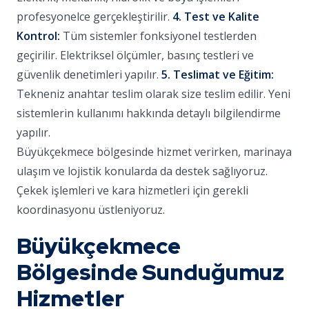
profesyonelce gerçekleştirilir.
4. Test ve Kalite
Kontrol:
Tüm sistemler fonksiyonel testlerden
geçirilir. Elektriksel ölçümler, basınç testleri ve
güvenlik denetimleri yapılır.
5. Teslimat ve Eğitim:
Tekneniz anahtar teslim olarak size teslim edilir. Yeni
sistemlerin kullanımı hakkında detaylı bilgilendirme
yapılır.
Büyükçekmece bölgesinde hizmet verirken, marinaya
ulaşım ve lojistik konularda da destek sağlıyoruz.
Çekek işlemleri ve kara hizmetleri için gerekli
koordinasyonu üstleniyoruz.
Büyükçekmece
Bölgesinde Sunduğumuz
Hizmetler