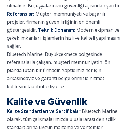
olmalıdır. Bu, eşyalarınızın güvenliği açısından şarttır.
Referanslar:
Müşteri memnuniyeti ve başarılı
projeler, firmanın güvenilirliğinin en önemli
göstergesidir.
Teknik Donanım:
Modern ekipman ve
çekek imkanları, işlemlerin hızlı ve kaliteli yapılmasını
sağlar.
Bluetech Marine, Büyükçekmece bölgesinde
referanslarla çalışan, müşteri memnuniyetini ön
planda tutan bir firmadır. Yaptığımız her işin
arkasındayız ve garanti belgelerimizle hizmet
kalitesini taahhüt ediyoruz.
Kalite ve Güvenlik
Kalite Standartları ve Sertifikalar
Bluetech Marine
olarak, tüm çalışmalarımızda uluslararası denizcilik
standartlarına uygun malzeme ve yöntemler