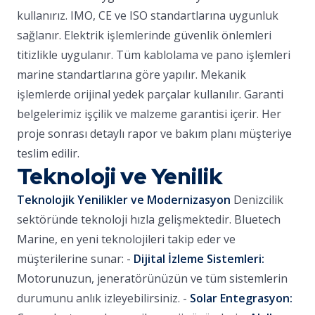
kullanırız. IMO, CE ve ISO standartlarına uygunluk
sağlanır. Elektrik işlemlerinde güvenlik önlemleri
titizlikle uygulanır. Tüm kablolama ve pano işlemleri
marine standartlarına göre yapılır. Mekanik
işlemlerde orijinal yedek parçalar kullanılır. Garanti
belgelerimiz işçilik ve malzeme garantisi içerir. Her
proje sonrası detaylı rapor ve bakım planı müşteriye
teslim edilir.
Teknoloji ve Yenilik
Teknolojik Yenilikler ve Modernizasyon
Denizcilik
sektöründe teknoloji hızla gelişmektedir. Bluetech
Marine, en yeni teknolojileri takip eder ve
müşterilerine sunar: -
Dijital İzleme Sistemleri:
Motorunuzun, jeneratörünüzün ve tüm sistemlerin
durumunu anlık izleyebilirsiniz. -
Solar Entegrasyon: