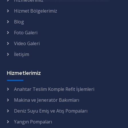
Hizmetlerimiz
Hizmet Bölgelerimiz
Blog
Foto Galeri
Video Galeri
İletişim
Hizmetlerimiz
Anahtar Teslim Komple Refit İşlemleri
Makina ve Jeneratör Bakımları
Deniz Suyu Emiş ve Atış Pompaları
Yangın Pompaları