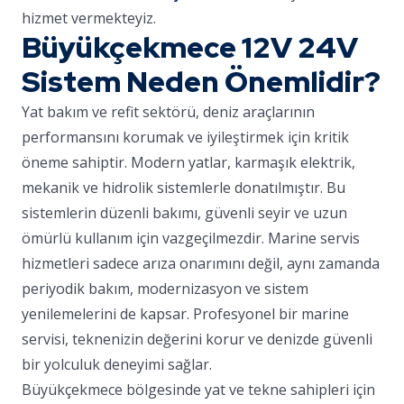
hizmet vermekteyiz.
Büyükçekmece 12V 24V
Sistem Neden Önemlidir?
Yat bakım ve refit sektörü, deniz araçlarının
performansını korumak ve iyileştirmek için kritik
öneme sahiptir. Modern yatlar, karmaşık elektrik,
mekanik ve hidrolik sistemlerle donatılmıştır. Bu
sistemlerin düzenli bakımı, güvenli seyir ve uzun
ömürlü kullanım için vazgeçilmezdir. Marine servis
hizmetleri sadece arıza onarımını değil, aynı zamanda
periyodik bakım, modernizasyon ve sistem
yenilemelerini de kapsar. Profesyonel bir marine
servisi, teknenizin değerini korur ve denizde güvenli
bir yolculuk deneyimi sağlar.
Büyükçekmece bölgesinde yat ve tekne sahipleri için