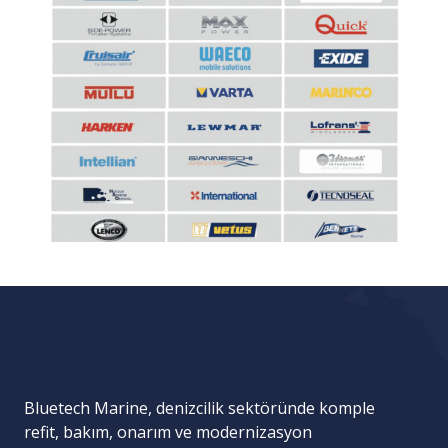
Bluetech Marine, denizcilik sektöründe komple
refit, bakım, onarım ve modernizasyon