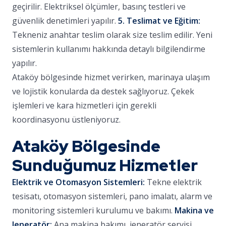
geçirilir. Elektriksel ölçümler, basınç testleri ve
güvenlik denetimleri yapılır.
5. Teslimat ve Eğitim:
Tekneniz anahtar teslim olarak size teslim edilir. Yeni
sistemlerin kullanımı hakkında detaylı bilgilendirme
yapılır.
Ataköy bölgesinde hizmet verirken, marinaya ulaşım
ve lojistik konularda da destek sağlıyoruz. Çekek
işlemleri ve kara hizmetleri için gerekli
koordinasyonu üstleniyoruz.
Ataköy Bölgesinde
Sunduğumuz Hizmetler
Elektrik ve Otomasyon Sistemleri:
Tekne elektrik
tesisatı, otomasyon sistemleri, pano imalatı, alarm ve
monitoring sistemleri kurulumu ve bakımı.
Makina ve
Jeneratör:
Ana makina bakımı, jeneratör servisi,