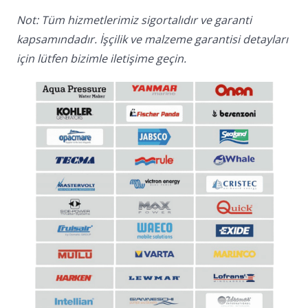
Not: Tüm hizmetlerimiz sigortalıdır ve garanti
kapsamındadır. İşçilik ve malzeme garantisi detayları
için lütfen bizimle iletişime geçin.