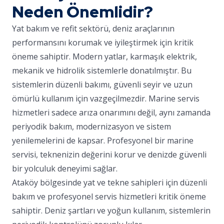
Neden Önemlidir?
Yat bakım ve refit sektörü, deniz araçlarının
performansını korumak ve iyileştirmek için kritik
öneme sahiptir. Modern yatlar, karmaşık elektrik,
mekanik ve hidrolik sistemlerle donatılmıştır. Bu
sistemlerin düzenli bakımı, güvenli seyir ve uzun
ömürlü kullanım için vazgeçilmezdir. Marine servis
hizmetleri sadece arıza onarımını değil, aynı zamanda
periyodik bakım, modernizasyon ve sistem
yenilemelerini de kapsar. Profesyonel bir marine
servisi, teknenizin değerini korur ve denizde güvenli
bir yolculuk deneyimi sağlar.
Ataköy bölgesinde yat ve tekne sahipleri için düzenli
bakım ve profesyonel servis hizmetleri kritik öneme
sahiptir. Deniz şartları ve yoğun kullanım, sistemlerin