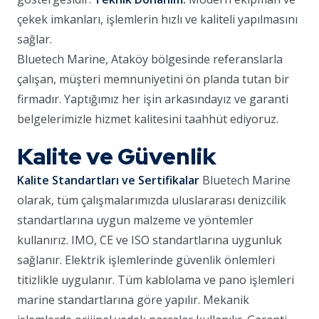
çekek imkanları, işlemlerin hızlı ve kaliteli yapılmasını
sağlar.
Bluetech Marine, Ataköy bölgesinde referanslarla
çalışan, müşteri memnuniyetini ön planda tutan bir
firmadır. Yaptığımız her işin arkasındayız ve garanti
belgelerimizle hizmet kalitesini taahhüt ediyoruz.
Kalite ve Güvenlik
Kalite Standartları ve Sertifikalar
Bluetech Marine
olarak, tüm çalışmalarımızda uluslararası denizcilik
standartlarına uygun malzeme ve yöntemler
kullanırız. IMO, CE ve ISO standartlarına uygunluk
sağlanır. Elektrik işlemlerinde güvenlik önlemleri
titizlikle uygulanır. Tüm kablolama ve pano işlemleri
marine standartlarına göre yapılır. Mekanik