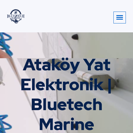
Ataköy Yat
Elektronik |
Bluetech
Marine