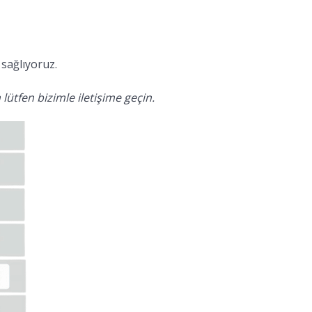
sağlıyoruz.
lütfen bizimle iletişime geçin.