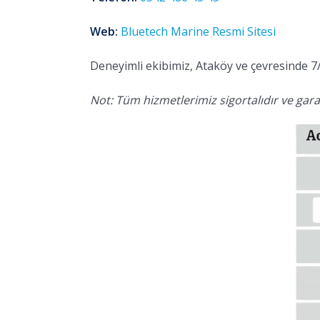
Web:
Bluetech Marine Resmi Sitesi
Deneyimli ekibimiz, Ataköy ve çevresinde 7/
Not: Tüm hizmetlerimiz sigortalıdır ve garan