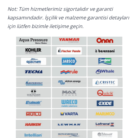
Not: Tüm hizmetlerimiz sigortalıdır ve garanti
kapsamındadır. İşçilik ve malzeme garantisi detayları
için lütfen bizimle iletişime geçin.