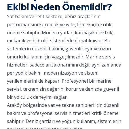
Ekibi Neden Önemlidir?
Yat bakım ve refit sektörü, deniz araçlarının
performansını korumak ve iyileştirmek için kritik
öneme sahiptir. Modern yatlar, karmaşık elektrik,
mekanik ve hidrolik sistemlerle donatılmıştır. Bu
sistemlerin düzenli bakımı, güvenli seyir ve uzun
ömürlü kullanım için vazgeçilmezdir. Marine servis
hizmetleri sadece arıza onarımını değil, aynı zamanda
periyodik bakım, modernizasyon ve sistem
yenilemelerini de kapsar. Profesyonel bir marine
servisi, teknenizin değerini korur ve denizde güvenli
bir yolculuk deneyimi sağlar.
Ataköy bölgesinde yat ve tekne sahipleri için düzenli
bakım ve profesyonel servis hizmetleri kritik öneme
sahiptir. Deniz şartları ve yoğun kullanım, sistemlerin