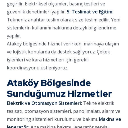
geçirilir. Elektriksel ölçümler, basınç testleri ve
güvenlik denetimleri yapılır.
5. Teslimat ve Eğitim:
Tekneniz anahtar teslim olarak size teslim edilir. Yeni
sistemlerin kullanımı hakkında detaylı bilgilendirme
yapılır.
Ataköy bölgesinde hizmet verirken, marinaya ulaşım
ve lojistik konularda da destek sağlıyoruz. Çekek
işlemleri ve kara hizmetleri için gerekli
koordinasyonu üstleniyoruz.
Ataköy Bölgesinde
Sunduğumuz Hizmetler
Elektrik ve Otomasyon Sistemleri:
Tekne elektrik
tesisatı, otomasyon sistemleri, pano imalatı, alarm ve
monitoring sistemleri kurulumu ve bakımı.
Makina ve
Jeneratör:
Ana makina bakımı, jeneratör servisi,