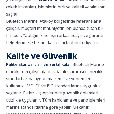
çekek imkanları, işlemlerin hızlı ve kaliteli yapılmasını
sağlar.
Bluetech Marine, Ataköy bölgesinde referanslarla
çalışan, müşteri memnuniyetini ön planda tutan bir
firmadır. Yaptığımız her işin arkasındayız ve garanti
belgelerimizle hizmet kalitesini taahhüt ediyoruz.
Kalite ve Güvenlik
Kalite Standartları ve Sertifikalar
Bluetech Marine
olarak, tüm çalışmalarımızda uluslararası denizcilik
standartlarına uygun malzeme ve yöntemler
kullanırız. IMO, CE ve ISO standartlarına uygunluk
sağlanır. Elektrik işlemlerinde güvenlik önlemleri
titizlikle uygulanır. Tüm kablolama ve pano işlemleri
marine standartlarına göre yapılır. Mekanik