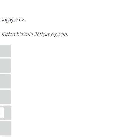
sağlıyoruz.
lütfen bizimle iletişime geçin.