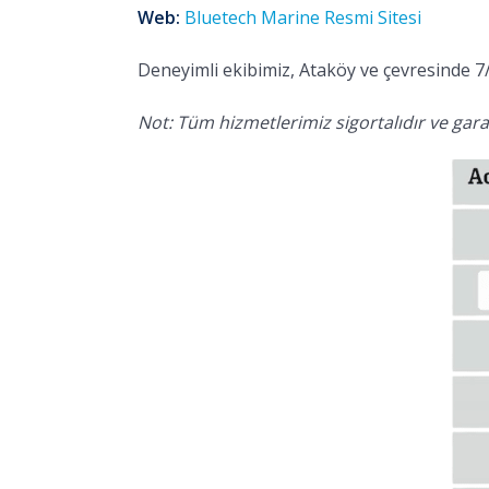
Web:
Bluetech Marine Resmi Sitesi
Deneyimli ekibimiz, Ataköy ve çevresinde 7/
Not: Tüm hizmetlerimiz sigortalıdır ve garan