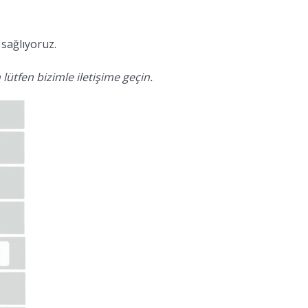
sağlıyoruz.
lütfen bizimle iletişime geçin.