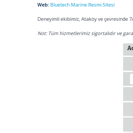
Web:
Bluetech Marine Resmi Sitesi
Deneyimli ekibimiz, Ataköy ve çevresinde 7/
Not: Tüm hizmetlerimiz sigortalıdır ve garan